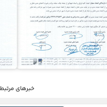
خبرهای مرتبط