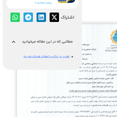
بیشتر بخوانید »
اشتراک
مطالبی که در این مقاله میخوانید
تغییر در ترکیب اعضای هیئت مدیره