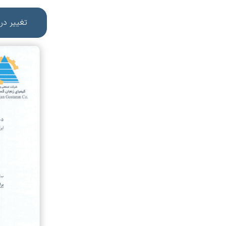
تغییر در