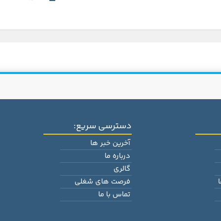
دسترسی سریع:
آخرین خبر ها
درباره ما
گالری
فرصت های شغلی
تماس با ما