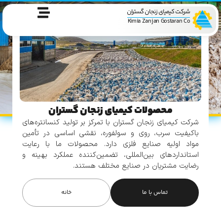
شرکت کیمیای زنجان گستران
Kimia Zanjan Gostaran Co
محصولات کیمیای زنجان گستران
شرکت کیمیای زنجان گستران با تمرکز بر تولید کنسانتره‌های
باکیفیت سرب، روی و سولفوره، نقشی اساسی در تأمین
مواد اولیه صنایع فلزی دارد. محصولات ما با رعایت
استانداردهای بین‌المللی، تضمین‌کننده عملکرد بهینه و
رضایت مشتریان در صنایع مختلف هستند.
تماس با ما
خانه