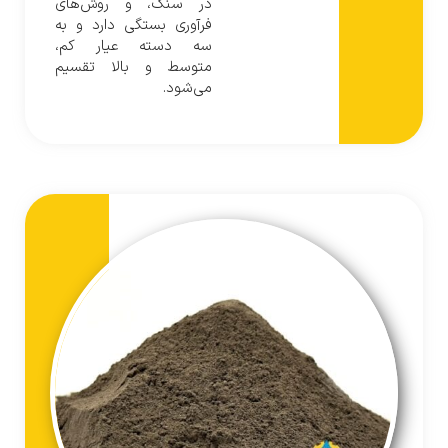
در سنگ، و روش‌های
فرآوری بستگی دارد و به
سه دسته عیار کم،
متوسط و بالا تقسیم
می‌شود.