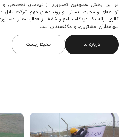
در این بخش همچنین تصاویری از تیم‌های تخصصی و نیر
توسعه‌ای و محیط زیستی، و رویدادهای مهم شرکت قابل مش
گالری، ارائه یک دیدگاه جامع و شفاف از فعالیت‌ها و دستا
سهامداران، مشتریان، و علاقه‌مندان است.
درباره ما
محیط زیست