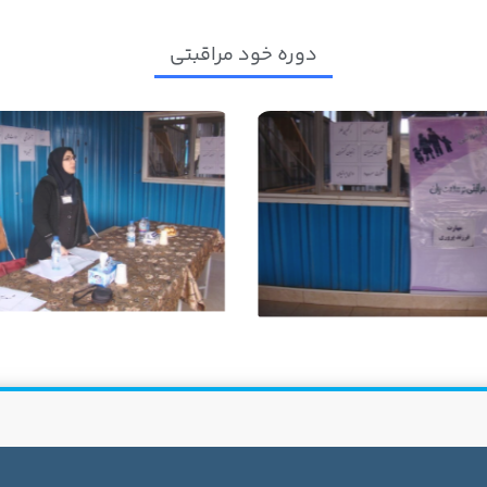
دوره خود مراقبتی