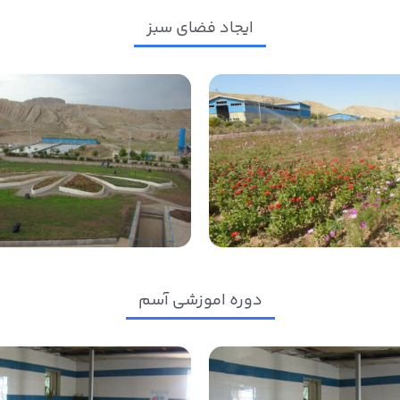
ایجاد فضای سبز
دوره اموزشی آسم