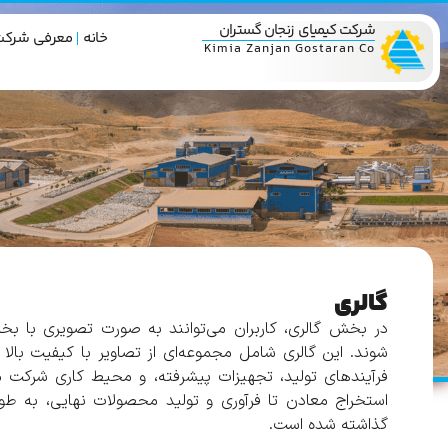
شرکت کیمیای زنجان گستران
خانه
معرفی شرکت
Kimia Zanjan Gostaran Co
گالری
در بخش گالری، کاربران می‌توانند به صورت تصویری با ب
شوند. این گالری شامل مجموعه‌ای از تصاویر با کیفیت بالا
فرآیندهای تولید، تجهیزات پیشرفته، و محیط کاری شرکت م
استخراج معادن تا فرآوری و تولید محصولات نهایی، به طو
گذاشته شده است.