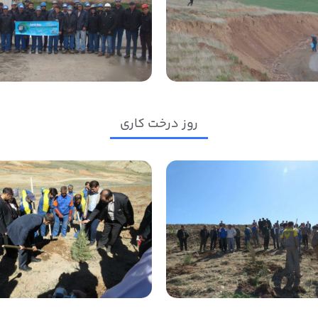
روز درخت کاری