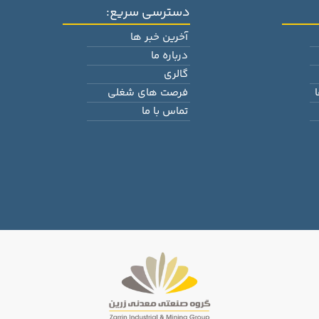
دسترسی سریع:
آخرین خبر ها
درباره ما
گالری
فرصت های شغلی
تماس با ما