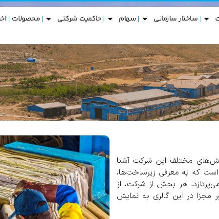
ساختار سازمانی
سهام
حاکمیت شرکتی
محصولات
اخب
خش‌های مختلف این شرکت آشنا
 است که به معرفی زیرساخت‌ها،
ی‌پردازد. هر بخش از شرکت، از
ر مجزا در این گالری به نمایش