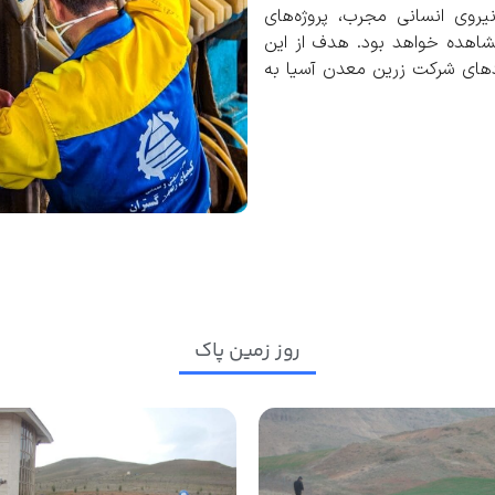
وی انسانی مجرب، پروژه‌های
اهده خواهد بود. هدف از این
وردهای شرکت زرین معدن آسیا به
روز زمین پاک