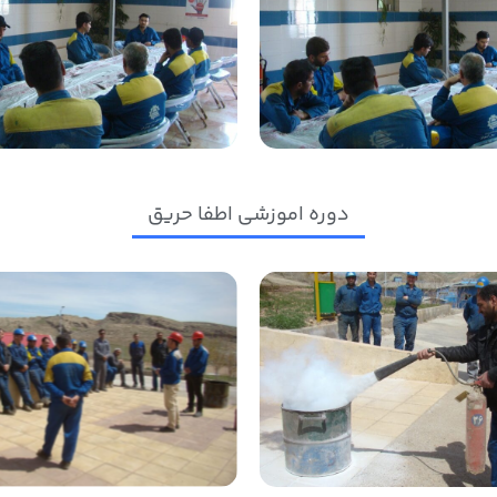
دوره اموزشی اطفا حریق