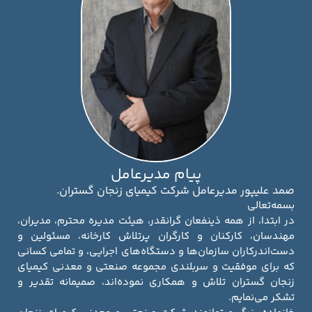
پیام مدیرعامل
صمد علیپور مدیرعامل شرکت کیمیای زنجان گستران.
بسمه‌تعالی
در ابتدا، از همه ذینفعان گرانقدر، هیئت مدیره محترم، مدیران،
مهندسان، کارکنان و کارگران پرتلاش کارخانه، مسئولین و
دست‌اندرکاران سازمان‌ها و دستگاه‌های اجرایی، و تمامی کسانی
که برای موفقیت و سربلندی مجموعه صنعتی و معدنی کیمیای
زنجان گستران تلاش و همکاری نموده‌اند، صمیمانه تقدیر و
تشکر می‌نمایم.