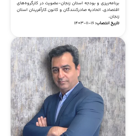
برنامه‌ریزی و بودجه استان زنجان-عضویت در کارگروه‌های
اقتصادی، اتحادیه صادرکنندگان و کانون کارآفرینان استان
زنجان.
تاریخ انتصاب:
16-11-1403