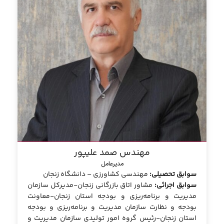
مهندس صمد علیپور
مدیرعامل
سوابق تحصیلی:
مهندسی کشاورزی – دانشگاه زنجان
سوابق اجرائی:
مشاور اتاق بازرگانی زنجان-مدیرکل سازمان
مدیریت و برنامه‌ریزی و بودجه استان زنجان-معاونت
بودجه و نظارت سازمان مدیریت و برنامه‌ریزی و بودجه
استان زنجان-رئیس گروه امور تولیدی سازمان مدیریت و