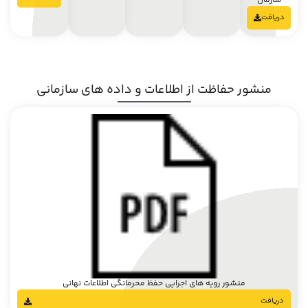
سازمان
دریافت
منشور حفاظت از اطلاعات و داده های سازمانی
منشور رویه های اجرایی حفظ محرمانگی اطلاعات نهانی
دریافت