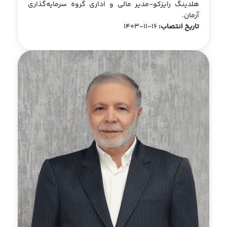
هلدینگ رایزکو-مدیر مالی و اداری گروه سرمایه‌گذاری
آرمان.
تاریخ انتصاب:
16-11-1403