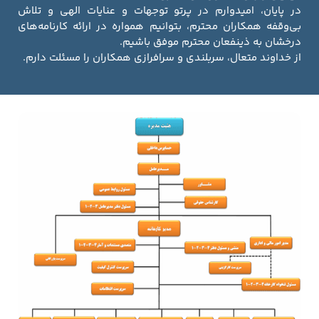
در پایان، امیدوارم در پرتو توجهات و عنایات الهی و تلاش
بی‌وقفه همکاران محترم، بتوانیم همواره در ارائه کارنامه‌های
درخشان به ذینفعان محترم موفق باشیم.
از خداوند متعال، سربلندی و سرافرازی همکاران را مسئلت دارم.