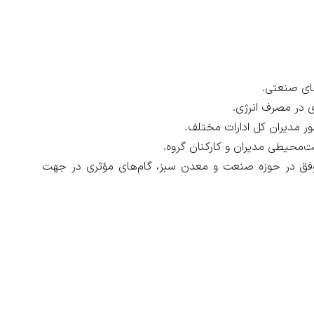
ای صنعتی.
ی در مصرف انرژی.
ر مدیران کل ادارات مختلف.
محیطی مدیران و کارکنان گروه.
 موفق در حوزه صنعت و معدن سبز، گام‌های مؤثری در جهت