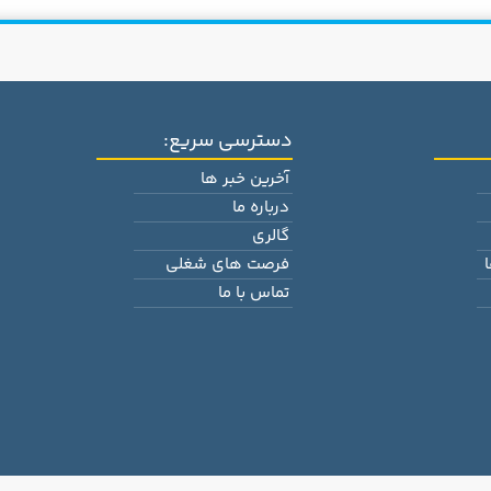
دسترسی سریع:
آخرین خبر ها
درباره ما
گالری
فرصت های شغلی
تماس با ما