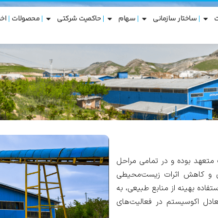
ساختار سازمانی
سهام
حاکمیت شرکتی
محصولات
اخب
تعهد بوده و در تمامی مراحل
اری و کاهش اثرات زیست‌محیطی
ستفاده بهینه از منابع طبیعی، به
عادل اکوسیستم در فعالیت‌های