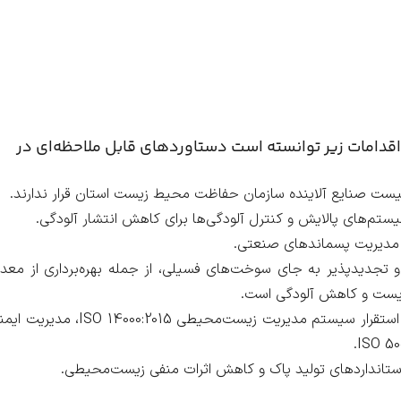
اقدامات زیر توانسته است دستاوردهای قابل ملاحظه‌ای در
یست صنایع آلاینده سازمان حفاظت محیط زیست استان قرار ندارند.
ستم‌های پالایش و کنترل آلودگی‌ها برای کاهش انتشار آلودگی.
 و مدیریت پسماندهای صنعتی.
و تجدیدپذیر به جای سوخت‌های فسیلی، از جمله بهره‌برداری از معد
یست و کاهش آلودگی است.
دریافت گواهینامه‌های استقرار سیستم مدیریت زیست‌محیطی ISO 14000:2015، مدی
 استانداردهای تولید پاک و کاهش اثرات منفی زیست‌محیطی.