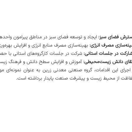
ترش فضای سبز:
ایجاد و توسعه فضای سبز در مناطق پیرامون واحده
ینه‌سازی مصرف انرژی:
بهینه‌سازی مصرف منابع انرژی و افزایش بهره‌ور
ارکت در جلسات استانی:
شرکت در جلسات کارگروه‌های استانی با حضو
تقای دانش زیست‌محیطی:
آموزش و افزایش سطح دانش و فرهنگ زیست‌
 اجرای این اقدامات، گروه صنعتی معدنی زرین به عنوان نمونه‌ای
اظت از محیط زیست و پیشرفت صنعت پایدار برداشته است.