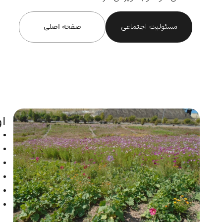
مسئولیت اجتماعی
صفحه اصلی
ا