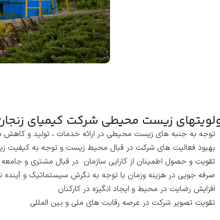
ولویتهای زیست محیطی شرکت کیمیای زنجان
توجه به جنبه های زیست محیطی در ارائه خدمات ، تولید و کاه
بهبود فعالیت های شرکت در قبال محیط زیست و توجه به کیفیت 
تقویت و حصول اطمینان از کارایی سازمان در قبال مشتری و جامعه 
صرفه جویی در هزینه وزمان با توجه به نگرش سیستماتیک و آینده ن
افزایش رضایت در محیط و ایجاد انگیزه در کارکنان
تقویت تصویر شرکت در عرصه رقابت های ملی و بین المللی