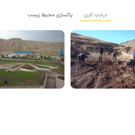
درخت کاری
پاکسازی محیط زیست