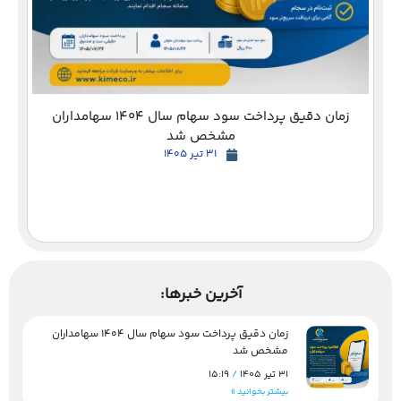
زمان دقیق پرداخت سود سهام سال 1404 سهامداران
مشخص شد
31 تیر 1405
آخرین خبرها:
زمان دقیق پرداخت سود سهام سال 1404 سهامداران
مشخص شد
31 تیر 1405
15:19
بیشتر بخوانید »