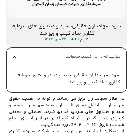
سود سهامداران حقیقی، سبد و صندوق های سرمایه
گذاری نماد کیمیا واریز شد.
تاریخ انتشار: 22 مهر 1404
مطالبی که در این قسمت میخوانید
سود سهامداران حقیقی، سبد و صندوق های سرمایه
گذاری نماد کیمیا واریز شد.
به اطلاع سهامداران عزیز می رساند، با توجه به اهمیت حقوق
سهامداران و انتفاع حقوق آنان، واریز سود سهامداران حقیقی،
سبد و صندوق های سرمایه گذاری شرکت صنعتی و معدنی
کیمیای زنجان گستران (نماد کیمیا) زودتر از زمانبندی اعلام
شده در تاریخ (22-07-1404)، پرداخت گردید.
از همکاری ارزشمند امور توزیع سود شرکت سپرده گذاری