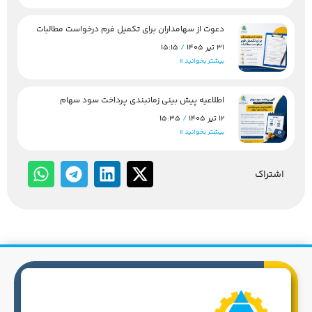
دعوت از سهامداران برای تکمیل فرم درخواست مطالبات
31 تیر 1405
15:15
بیشتر بخوانید »
اطلاعیه پیش بینی زمانبندی پرداخت سود سهام
12 تیر 1405
15:35
بیشتر بخوانید »
اشتراک