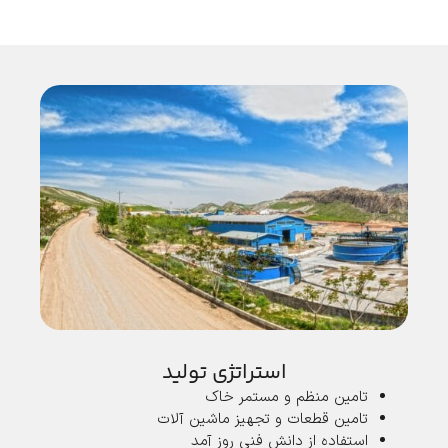
استراتژی تولید
تامین منظم و مستمر خاک
تامین قطعات و تجهیز ماشین آلات
استفاده از دانش فنی روز آمد