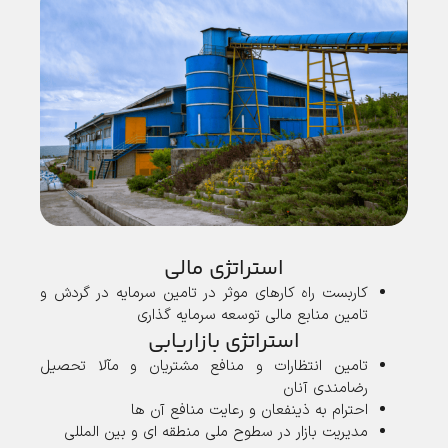
استراتژی مالی
کاربست راه کارهای موثر در تامین سرمایه در گردش و
تامین منابع مالی توسعه سرمایه گذاری
استراتژی بازاریابی
تامین انتظارات و منافع مشتریان و مآلا تحصیل
رضامندی آنان
احترام به ذینفعان و رعایت منافع آن ها
مدیریت بازار در سطوح ملی منطقه ای و بین المللی