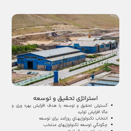
استراتژی تحقیق و توسعه
گسترش تحقیق و توسعه با هدف افزایش بهره وری و
مآلا افزایش تولید
انتخاب تكنولوژيهـاي روزآمد برای توسعه
چگونگي توسعه تكنولوژيهای منتخب