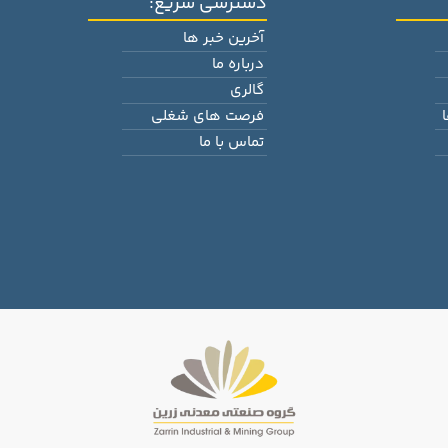
دسترسی سریع:
آخرین خبر ها
درباره ما
گالری
فرصت های شغلی
تماس با ما