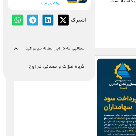
ی داشته است.
بیشتر بخوانید »
اشتراک
مطالبی که در این مقاله میخوانید
گروه فلزات و معدنی در اوج