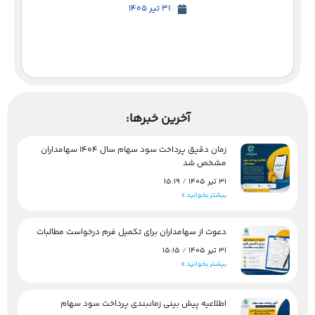
31 تیر 1405
آخرین خبرها:
زمان دقیق پرداخت سود سهام سال 1404 سهامداران
مشخص شد
31 تیر 1405
15:19
بیشتر بخوانید »
دعوت از سهامداران برای تکمیل فرم درخواست مطالبات
31 تیر 1405
15:15
بیشتر بخوانید »
اطلاعیه پیش بینی زمانبندی پرداخت سود سهام