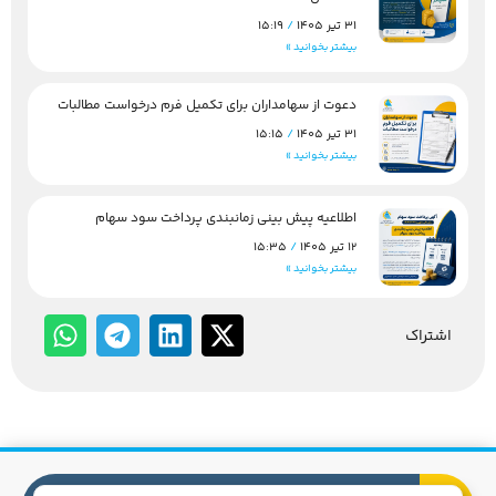
31 تیر 1405
15:19
بیشتر بخوانید »
دعوت از سهامداران برای تکمیل فرم درخواست مطالبات
31 تیر 1405
15:15
بیشتر بخوانید »
اطلاعیه پیش بینی زمانبندی پرداخت سود سهام
12 تیر 1405
15:35
بیشتر بخوانید »
اشتراک