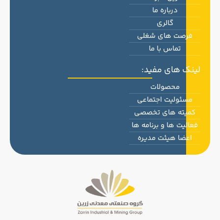
درباره ما
گالری
فرصت های شغلی
تماس با ما
لینک های مفید:
محصولات
مسئولیت اجتماعی
کمیته های تخصصی
فعالیت ها و برنامه ها
اعضا هیئت مدیره