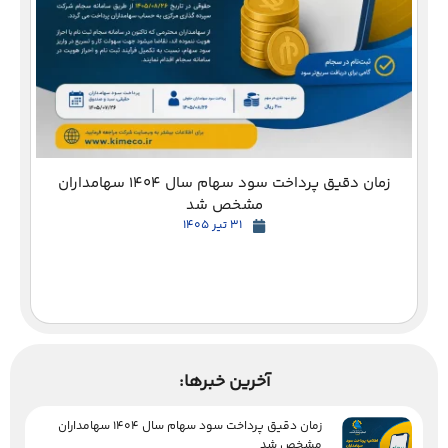
زمان دقیق پرداخت سود سهام سال 1404 سهامداران
مشخص شد
31 تیر 1405
آخرین خبرها:
زمان دقیق پرداخت سود سهام سال 1404 سهامداران
مشخص شد