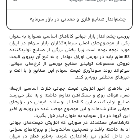
مطالبی که در این قسمت میخوانید
چشم‌انداز صنایع فلزی و معدنی در بازار سرمایه
بررسی چشم‌انداز بازار جهانی کالاهای اساسی همواره به عنوان
یکی از موضوع‌های اصلی سرمایه‌گذاران بازار سهام در ایران
مورد توجه بوده است زیرا بخش بزرگی از صنایع تولیدکننده
کالاهای پایه در بورس اوراق بهادار و به تبع آن پیروی قیمت
فروش محصولات تولیدی صنایع بورسی از نرخ‌های جهانی،
می‌تواند روند سودآوری قیمت سهام این صنایع را با افت و
خیزهای مختلفی روبه‌رو کند.
در ماه‌های اخیر افزایش قیمت جهانی فلزات اساسی ازجمله
مس، فولاد، روی و سنگ‌آهن تداوم داشته و به نظر می‌رسد
صنایع تولیدکننده این کالاها از نوسانات قیمتی در بازارهای
جهانی متاثر شده‌اند و این موضوع موجب شده در روزهای اخیر
این گروه در بازار سرمایه به عنوان لیدر قرار بگیرد.
کارشناسان معتقدند در صورتی که افزایش قیمت‌های جهانی
ادامه داشته باشد و همچنین ساخت‌وساز و پروژه‌های عمرانی
در داخل کشور نیز راه‌اندازی شوند، به‌طور قطع در میزان