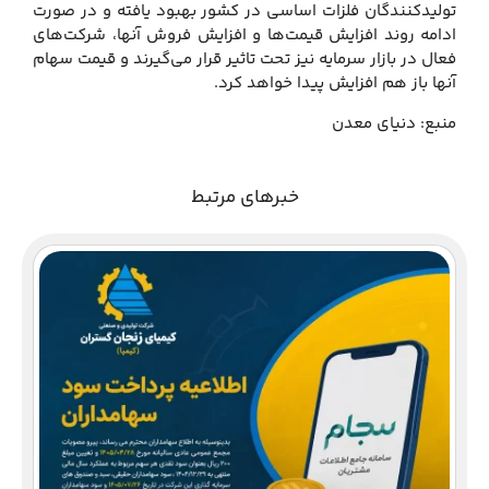
تولیدکنندگان فلزات اساسی در کشور بهبود یافته و در صورت
ادامه روند افزایش قیمت‌ها و افزایش فروش آنها، شرکت‌های
فعال در بازار سرمایه نیز تحت تاثیر قرار می‌گیرند و قیمت سهام
آنها باز هم افزایش پیدا خواهد کرد.
منبع: دنیای معدن
خبرهای مرتبط
دع