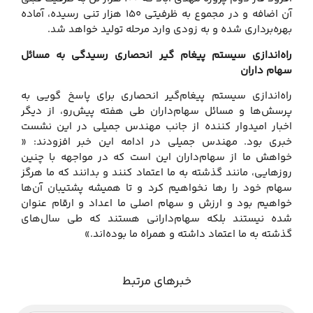
آن اضافه و در مجموع به ظرفیتی 150 هزار تنی رسیده، آماده
بهره‌برداری شده و به زودی وارد مرحله تولید خواهد شد.
راه‌اندازی سیستم پیغام‌ گیر انحصاری رسیدگی به مسائل
سهام ‌داران
راه‌اندازی سیستم پیغام‌گیر انحصاری برای پاسخ‌ گویی به
پرسش‌ها و مسائل سهام‌داران طی هفته پیش‌رو، از دیگر
اخبار امیدوار کننده از جانب مهندس جمیلی در این نشست
خبری بود. مهندس جمیلی در ادامه این خبر افزودند: «
خواهش ما از سهام‌داران این است که در مواجهه با چنین
روزهایی، مانند گذشته به ما اعتماد کنند و بدانند که ما هرگز
سهام خود را رها نخواهیم کرد و تا همیشه پشتیبان آن‌ها
خواهیم بود و ارزش و سهام اصلی ما اعداد و ارقام عنوان
شده نیستند بلکه سهام‌دارانی هستند که طی سال‌های
گذشته به ما اعتماد داشته و همراه ما بوده‌اند.»
خبرهای مرتبط