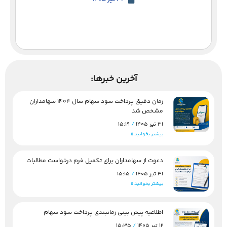
آخرین خبرها:
زمان دقیق پرداخت سود سهام سال 1404 سهامداران
مشخص شد
31 تیر 1405
15:19
بیشتر بخوانید »
دعوت از سهامداران برای تکمیل فرم درخواست مطالبات
31 تیر 1405
15:15
بیشتر بخوانید »
اطلاعیه پیش بینی زمانبندی پرداخت سود سهام
12 تیر 1405
15:35