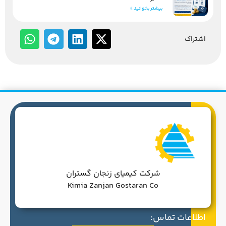
بیشتر بخوانید »
اشتراک
شرکت کیمیای زنجان گستران
Kimia Zanjan Gostaran Co
اطلاعات تماس: