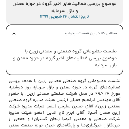
موضوع بررسی فعالیت‌های اخیر گروه در حوزه معدن
و بازار سرمایه
تاریخ انتشار: 24 شهریور 1399
مطالبی که در این قسمت میخوانید
نشست مطبوعاتی گروه صنعتی و معدنی زرین با
موضوع بررسی فعالیت‌های اخیر گروه در حوزه معدن و
بازار سرمایه
نشست مطبوعاتی گروه صنعتی معدنی زرین با هدف بررسی
فعالیت‌های گروه در حوزه معدن و بازار سرمایه روز دوشنبه
مورخ 99.6.24 در محل شرکت صنعتی معدنی زرین، با حضور
آقای مهندس ابراهیم جمیلی (رئیس هیئت مدیره گروه صنعتی
معدنی زرین)، آقای حسین سلیمی (عضو هیئت مدیره شرکت
زرین معدن آسیا)، آقای ایرج تاج الدین (عضو هیئت مدیره
شرکت صنعتی و معدنی کیمیا زنجان گستران) و جمعی از
خبرنگاران خبرگزاری‌ها و پایگاه‌های خبری حوزه صنعت معدن