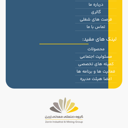
درباره ما
گالری
فرصت های شغلی
تماس با ما
لینک های مفید:
محصولات
مسئولیت اجتماعی
کمیته های تخصصی
فعالیت ها و برنامه ها
اعضا هیئت مدیره