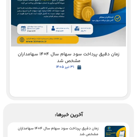
زمان دقیق پرداخت سود سهام سال 1404 سهامداران
مشخص شد
31 تیر 1405
آخرین خبرها:
زمان دقیق پرداخت سود سهام سال 1404 سهامداران
مشخص شد