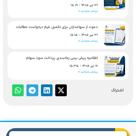
31 تیر 1405
15:19
بیشتر بخوانید »
دعوت از سهامداران برای تکمیل فرم درخواست مطالبات
31 تیر 1405
15:15
بیشتر بخوانید »
اطلاعیه پیش بینی زمانبندی پرداخت سود سهام
12 تیر 1405
15:35
بیشتر بخوانید »
اشتراک