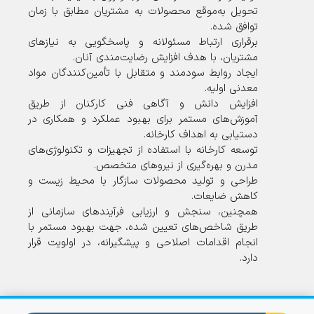
تحویل به‌موقع محصولات به مشتریان مطابق با زمان
توافق شده.
برقراری ارتباط مسئولانه و پاسخگویی به نیازهای
مشتریان، با هدف افزایش رضایت‌مندی آنان.
ایجاد روابط سودمند و متقابل با تأمین‌کنندگان مواد
معدنی اولیه.
افزایش دانش و آگاهی فنی کارکنان از طریق
آموزش‌های مستمر برای بهبود عملکرد و همکاری در
دستیابی به اهداف کارخانه.
توسعه کارخانه با استفاده از تجهیزات و تکنولوژی‌های
مدرن و بهره‌گیری از نیروهای متخصص.
طراحی و تولید محصولات سازگار با محیط زیست و
کاهش ضایعات.
همچنین، سنجش و ارزیابی فرآیندهای سازمانی از
طریق شاخص‌های تعیین شده، جهت بهبود مستمر با
انجام اقدامات اصلاحی و پیشگیرانه، در اولویت قرار
دارد.