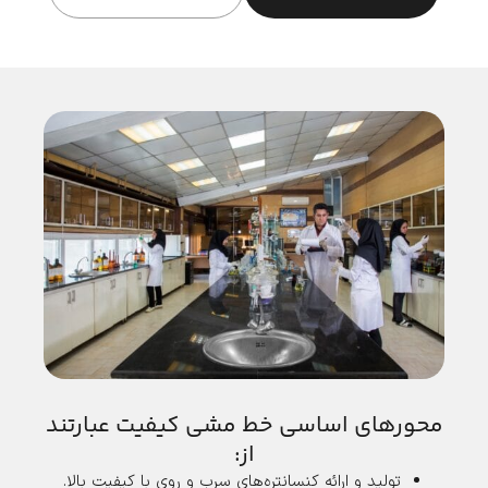
محورهای اساسی خط مشی کیفیت عبارتند
از:
تولید و ارائه کنسانتره‌های سرب و روی با کیفیت بالا.