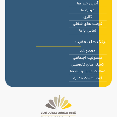
آخرین خبر ها
درباره ما
گالری
فرصت های شغلی
تماس با ما
لینک های مفید:
محصولات
مسئولیت اجتماعی
کمیته های تخصصی
فعالیت ها و برنامه ها
اعضا هیئت مدیره