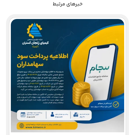
خبرهای مرتبط
دع