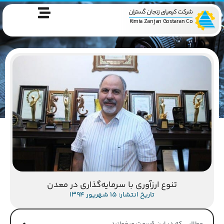
شرکت کیمیای زنجان گستران
Kimia Zanjan Gostaran Co
تنوع ارزآوری با سرمایه‌گذاری در معدن
تاریخ انتشار: 15 شهریور 1394