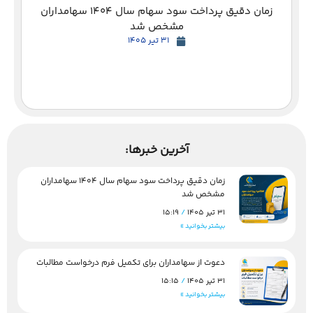
زمان دقیق پرداخت سود سهام سال 1404 سهامداران
مشخص شد
31 تیر 1405
آخرین خبرها:
زمان دقیق پرداخت سود سهام سال 1404 سهامداران
مشخص شد
31 تیر 1405
15:19
بیشتر بخوانید »
دعوت از سهامداران برای تکمیل فرم درخواست مطالبات
31 تیر 1405
15:15
بیشتر بخوانید »