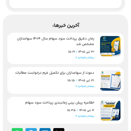
آخرین خبرها:
زمان دقیق پرداخت سود سهام سال 1404 سهامداران
مشخص شد
31 تیر 1405
15:19
بیشتر بخوانید »
دعوت از سهامداران برای تکمیل فرم درخواست مطالبات
31 تیر 1405
15:15
بیشتر بخوانید »
اطلاعیه پیش بینی زمانبندی پرداخت سود سهام
12 تیر 1405
15:35
بیشتر بخوانید »