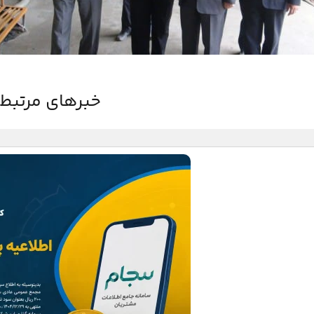
خبرهای مرتبط