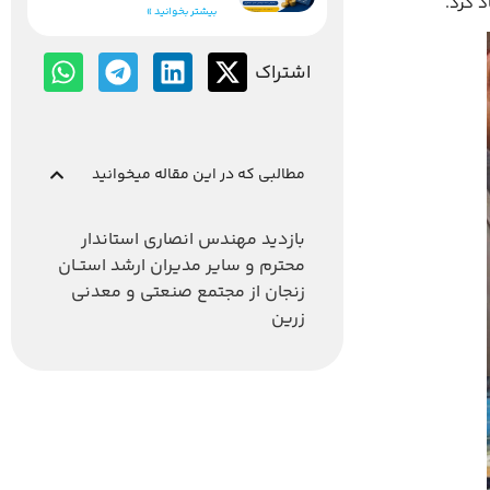
د کرد.
بیشتر بخوانید »
اشتراک
مطالبی که در این مقاله میخوانید
بازدید مهندس انصاری استاندار
محترم و سایر مدیران ارشد استــان
زنجان از مجتمع صنعتی و معدنی
زرین