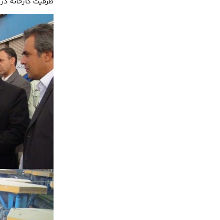
ظرفیت کارخانه در