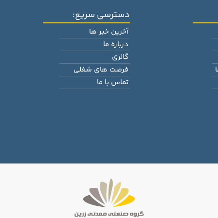
دسترسی سریع:
آخرین خبر ها
درباره ما
گالری
فرصت های شغلی
تماس با ما