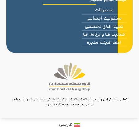
محصولات
مسئولیت اجتماعی
کمیته های تخصصی
فعالیت ها و برنامه ها
اعضا هیئت مدیره
تمامی حقوق این وب‌سایت متعلق متعلق به گروه صنعتی و معدنی زرین می‌باشد،
طراحی و توسعه توسط گروه زرین.
فارسی