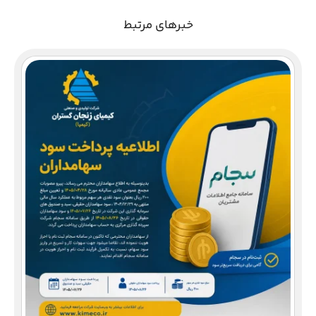
خبرهای مرتبط
دع