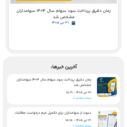
زمان دقیق پرداخت سود سهام سال 1404 سهامداران
مشخص شد
31 تیر 1405
آخرین خبرها:
زمان دقیق پرداخت سود سهام سال 1404 سهامداران
مشخص شد
31 تیر 1405
15:19
بیشتر بخوانید »
دعوت از سهامداران برای تکمیل فرم درخواست مطالبات
31 تیر 1405
15:15
بیشتر بخوانید »