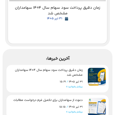
زمان دقیق پرداخت سود سهام سال 1404 سهامداران
مشخص شد
31 تیر 1405
آخرین خبرها:
زمان دقیق پرداخت سود سهام سال 1404 سهامداران
مشخص شد
31 تیر 1405
15:19
بیشتر بخوانید »
دعوت از سهامداران برای تکمیل فرم درخواست مطالبات
31 تیر 1405
15:15
بیشتر بخوانید »