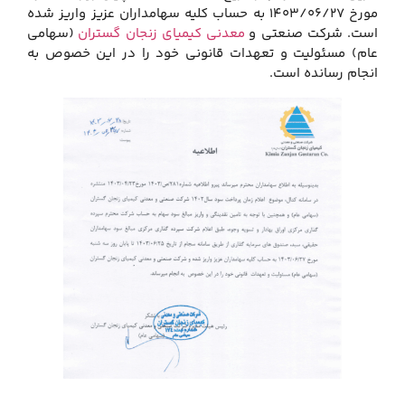
مورخ ۱۴۰۳/۰۶/۲۷ به حساب کلیه سهامداران عزیز واریز شده
است. شرکت صنعتی و
معدنی کیمیای زنجان گستران
(سهامی
عام) مسئولیت و تعهدات قانونی خود را در این خصوص به
انجام رسانده است.