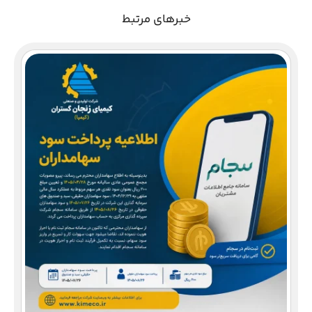
خبرهای مرتبط
دع