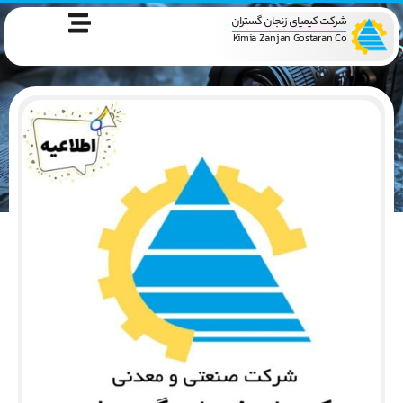
شرکت کیمیای زنجان گستران
Kimia Zanjan Gostaran Co