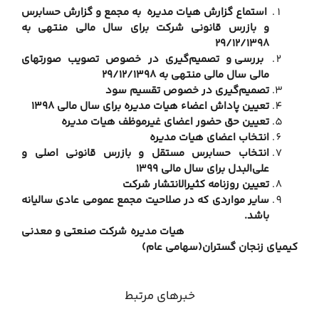
استماع گزارش هیات مدیره
به مجمع
و گزارش حسابرس
و بازرس قانونی شرکت برای سال مالی منتهی به
29/12/1398
بررسی و تصمیم‌گیری در خصوص تصویب صورتهای
مالی سال مالی منتهی به 29/12/1398
تصمیم‌گیری در خصوص تقسیم سود
تعیین پاداش اعضاء هیات مدیره برای سال مالی 1398
تعیین حق حضور اعضای غیرموظف هیات مدیره
انتخاب اعضای هیات مدیره
انتخاب حسابرس مستقل و بازرس قانونی اصلی و
علی‌البدل برای سال مالی 1399
تعیین روزنامه کثیر‌الانتشار شرکت
سایر مواردی که
در
صلاحیت مجمع عمومی عادی سالیانه
‌‌باشد.
یات مدیره شرکت صنعتی و معدنی
میای زنجان گستران(سهامی عام)
خبرهای مرتبط