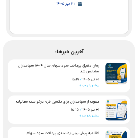
31 تیر 1405
آخرین خبرها:
زمان دقیق پرداخت سود سهام سال 1404 سهامداران
مشخص شد
31 تیر 1405
15:19
بیشتر بخوانید »
دعوت از سهامداران برای تکمیل فرم درخواست مطالبات
31 تیر 1405
15:15
بیشتر بخوانید »
اطلاعیه پیش بینی زمانبندی پرداخت سود سهام