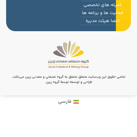
کمیته های تخصصی
فعالیت ها و برنامه ها
اعضا هیئت مدیره
مامی حقوق این وب‌سایت متعلق متعلق به گروه صنعتی و معدنی زرین می‌باشد،
طراحی و توسعه توسط گروه زرین.
فارسی