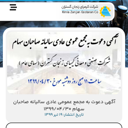
شرکت کیمیای زنجان گستران
Kimia Zanjan Gostaran Co
آگهی دعوت به مجمع عمومی عادی سالیانه صاحبان
سهام 1399/04/30
تاریخ انتشار: 19 تیر 1399