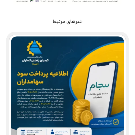
خبرهای مرتبط
دع