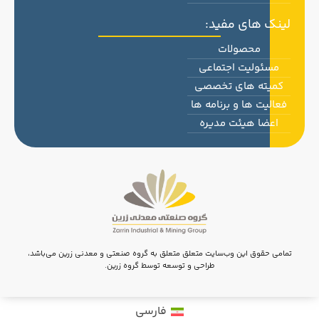
لینک های مفید:
محصولات
مسئولیت اجتماعی
کمیته های تخصصی
فعالیت ها و برنامه ها
اعضا هیئت مدیره
تمامی حقوق این وب‌سایت متعلق متعلق به گروه صنعتی و معدنی زرین می‌باشد،
طراحی و توسعه توسط گروه زرین.
فارسی