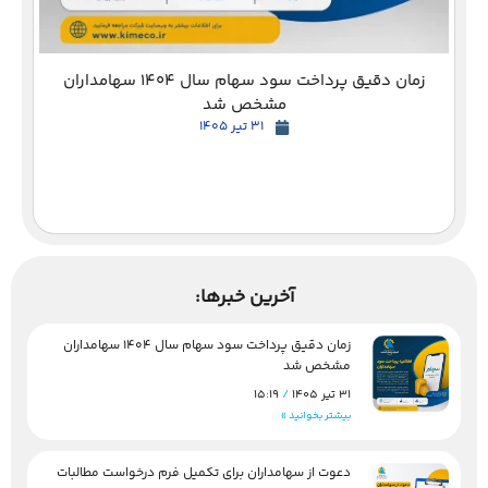
زمان دقیق پرداخت سود سهام سال 1404 سهامداران
مشخص شد
31 تیر 1405
آخرین خبرها:
زمان دقیق پرداخت سود سهام سال 1404 سهامداران
مشخص شد
31 تیر 1405
15:19
بیشتر بخوانید »
دعوت از سهامداران برای تکمیل فرم درخواست مطالبات