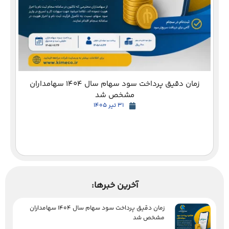
زمان دقیق پرداخت سود سهام سال 1404 سهامداران
مشخص شد
31 تیر 1405
آخرین خبرها:
زمان دقیق پرداخت سود سهام سال 1404 سهامداران
مشخص شد