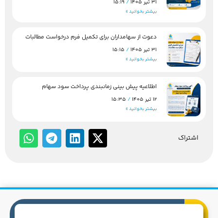
31 تیر 1405
15:19
بیشتر بخوانید »
دعوت از سهامداران برای تکمیل فرم درخواست مطالبات
31 تیر 1405
15:15
بیشتر بخوانید »
اطلاعیه پیش بینی زمانبندی پرداخت سود سهام
12 تیر 1405
15:35
بیشتر بخوانید »
اشتراک