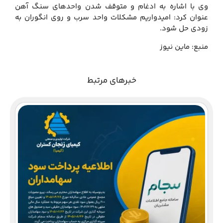
وی با اشاره به ادغام و متوقف شدن واحدهای سنگ آهن
عنوان کرد: امیدواریم مشکلات واحد سرب و روی انگوران به
زودی حل شود.
منبع: ماین نیوز
خبرهای مرتبط
دع