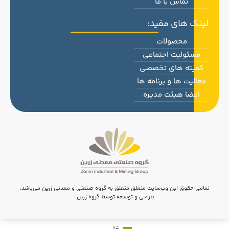
تماس با ما
لینک های مفید:
محصولات
مسئولیت اجتماعی
کمیته های تخصصی
فعالیت ها و برنامه ها
اعضا هیئت مدیره
تمامی حقوق این وب‌سایت متعلق متعلق به گروه صنعتی و معدنی زرین می‌باشد،
طراحی و توسعه توسط گروه زرین.