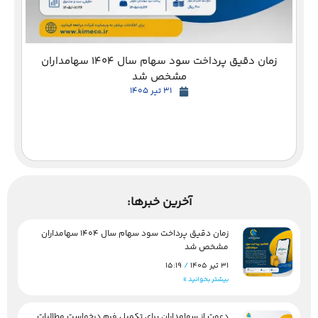
زمان دقیق پرداخت سود سهام سال 1404 سهامداران
مشخص شد
31 تیر 1405
آخرین خبرها:
زمان دقیق پرداخت سود سهام سال 1404 سهامداران
مشخص شد
31 تیر 1405
15:19
بیشتر بخوانید »
دعوت از سهامداران برای تکمیل فرم درخواست مطالبات