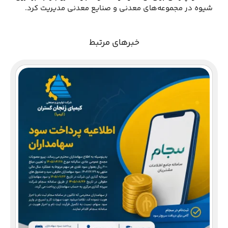
شیوه در مجموعه‌های معدنی و صنایع معدنی مدیریت کرد.
خبرهای مرتبط
دع