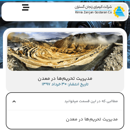
شرکت کیمیای زنجان گستران
Kimia Zanjan Gostaran Co
مدیریت تحریم‌ها در معدن
تاریخ انتشار: 30 خرداد 1397
مطالبی که در این قسمت میخوانید
مدیریت تحریم‌ها در معدن