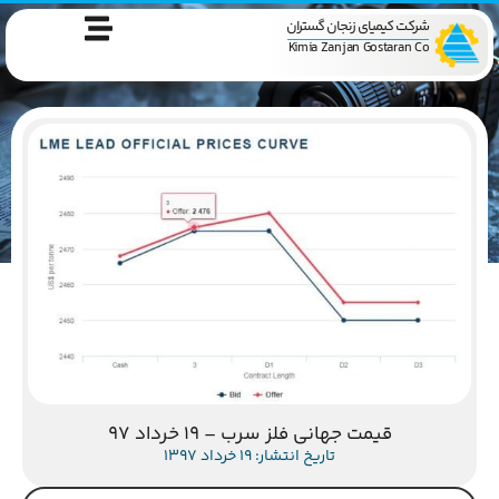
شرکت کیمیای زنجان گستران
Kimia Zanjan Gostaran Co
قیمت جهانی فلز سرب – 19 خرداد 97
تاریخ انتشار: 19 خرداد 1397