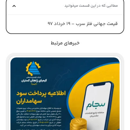
مطالبی که در این قسمت میخوانید
قیمت جهانی فلز سرب – 19 خرداد 97
خبرهای مرتبط
دع