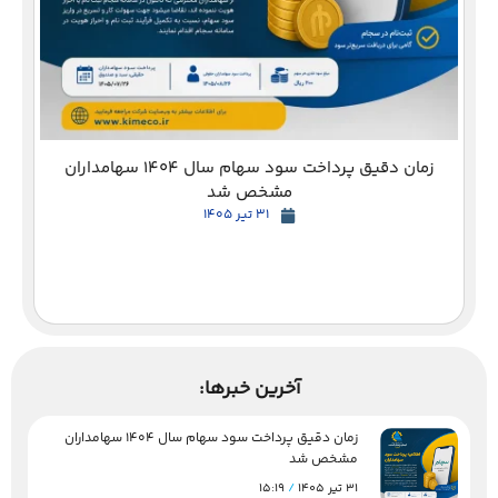
زمان دقیق پرداخت سود سهام سال 1404 سهامداران
مشخص شد
31 تیر 1405
آخرین خبرها:
زمان دقیق پرداخت سود سهام سال 1404 سهامداران
مشخص شد
31 تیر 1405
15:19