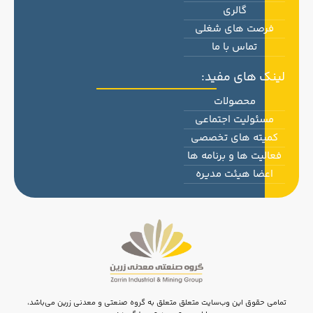
گالری
فرصت های شغلی
تماس با ما
لینک های مفید:
محصولات
مسئولیت اجتماعی
کمیته های تخصصی
فعالیت ها و برنامه ها
اعضا هیئت مدیره
تمامی حقوق این وب‌سایت متعلق متعلق به گروه صنعتی و معدنی زرین می‌باشد،