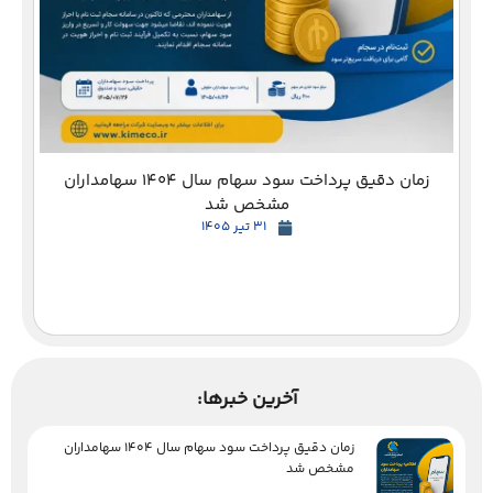
زمان دقیق پرداخت سود سهام سال 1404 سهامداران
مشخص شد
31 تیر 1405
آخرین خبرها:
زمان دقیق پرداخت سود سهام سال 1404 سهامداران
مشخص شد