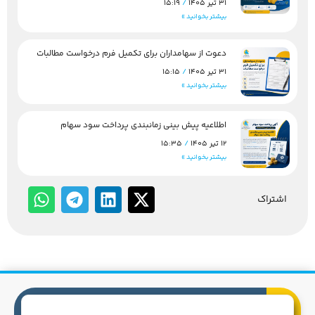
31 تیر 1405
15:19
بیشتر بخوانید »
دعوت از سهامداران برای تکمیل فرم درخواست مطالبات
31 تیر 1405
15:15
بیشتر بخوانید »
اطلاعیه پیش بینی زمانبندی پرداخت سود سهام
12 تیر 1405
15:35
بیشتر بخوانید »
اشتراک