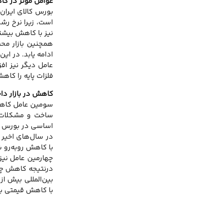
عوامل موثر در ک
نیز با کاهش بیشت
ادامه یابد. در ای
فلزات پایه را کا
کاهش در بازار دا
ساخت و مشکلات ن
اساسی در بورس کا
در سال‌های اخیر 
با کاهش روبه‌رو 
چهارمین عامل نیز
درنتیجه کاهش چشم
با کاهش قیمتی بی