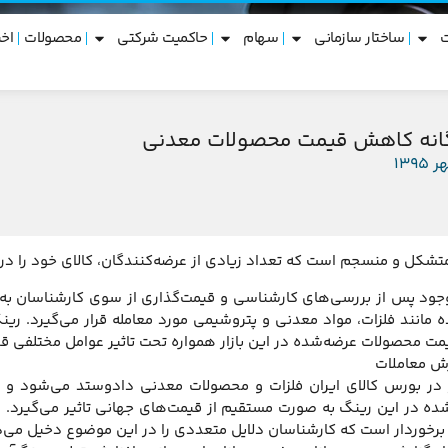
ساختار سازمانی
سهام
حاکمیت شرکتی
محصولات
اخب
گانه کاهش قیمت محصولات معدنی
متشکل و منسجم است که تعداد زیادی از عرضه‌کنندگان، کالای خود را در ا
د پس از بررسی‌های کارشناسی و قیمت‌گذاری از سوی کارشناسان به خ
 مانند فلزات، مواد معدنی و پتروشیمی مورد معامله قرار می‌گیرد. رینگ
یمت محصولات عرضه‌شده در این بازار همواره تحت تاثیر عوامل مختلفی قرا
ش معاملات
در بورس کالای ایران فلزات و محصولات معدنی دادوستد می‌شود و ام
 برخوردار است که کارشناسان دلایل متعددی را در این موضوع دخیل می‌د