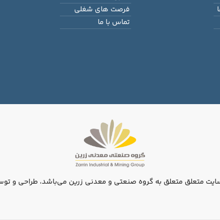
فرصت های شغلی
تماس با ما
ایت متعلق متعلق به گروه صنعتی و معدنی زرین می‌باشد، طراحی و توس