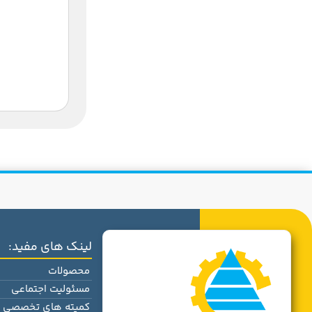
لینک های مفید:
محصولات
مسئولیت اجتماعی
کمیته های تخصصی