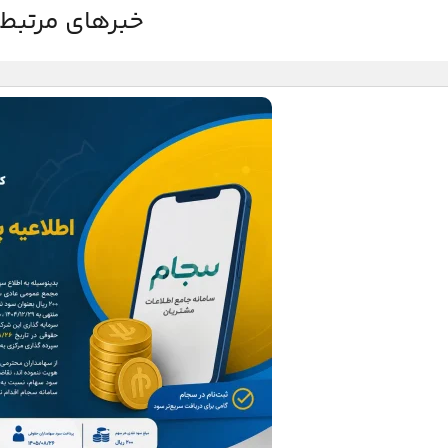
خبرهای مرتبط