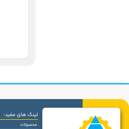
لینک های مفید:
محصولات