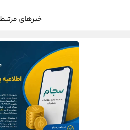
خبرهای مرتبط