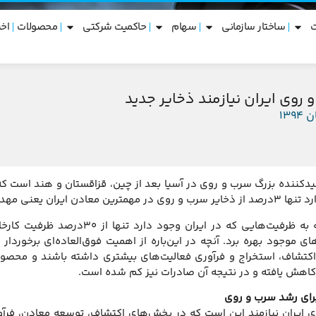
ساختار سازمانی
سهام
حاکمیت شرکتی
محصولات
اخب
وی ایران نیازمند ذخایر جدید
لیدکننده بزرگ سرب و روی در آسیا بعد از چین، قزاقستان و هند است ک
عنی مهدی‌آباد و انگوران قرار دارد.
با این حال باتوجه به ظرفیت‌هایی
‌های موجود بهره برد. آنچه در این‌باره از اهمیت فوق‌العاده‌ای برخو
کتشاف، استخراج و فرآوری فعالیت‌های بیشتری داشته باشند و محصولات
کاهش یافته و در نتیجه آن صادرات نیز کم شده است.
برای رشد سرب و روی
یران نیازمند این است که در بخش‌های اکتشاف، توسعه معادن، فرآوری 