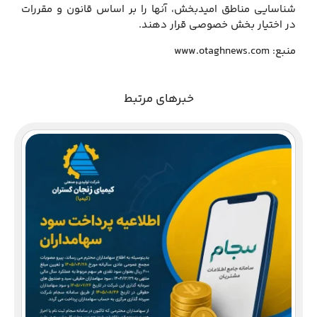
شناسایی مناطق امیدبخش، آن‎ها را بر اساس قانون و مقررات
در اختیار بخش خصوصی قرار دهند.
منبع: www.otaghnews.com
خبرهای مرتبط
دع