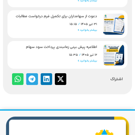
بیشتر بخوانید »
دعوت از سهامداران برای تکمیل فرم درخواست مطالبات
31 تیر 1405
15:15
بیشتر بخوانید »
اطلاعیه پیش بینی زمانبندی پرداخت سود سهام
12 تیر 1405
15:35
بیشتر بخوانید »
اشتراک