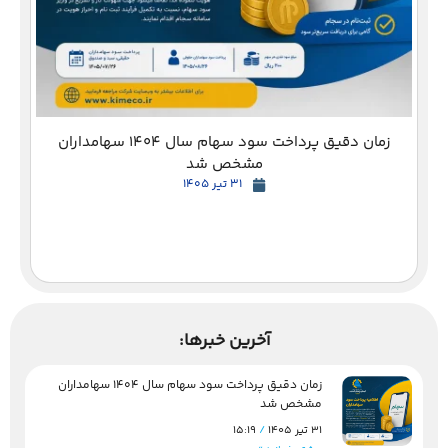
زمان دقیق پرداخت سود سهام سال 1404 سهامداران
مشخص شد
31 تیر 1405
آخرین خبرها:
زمان دقیق پرداخت سود سهام سال 1404 سهامداران
مشخص شد
31 تیر 1405
15:19