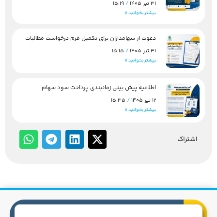
31 تیر 1405
15:19
بیشتر بخوانید »
دعوت از سهامداران برای تکمیل فرم درخواست مطالبات
31 تیر 1405
15:15
بیشتر بخوانید »
اطلاعیه پیش بینی زمانبندی پرداخت سود سهام
12 تیر 1405
15:35
بیشتر بخوانید »
اشتراک