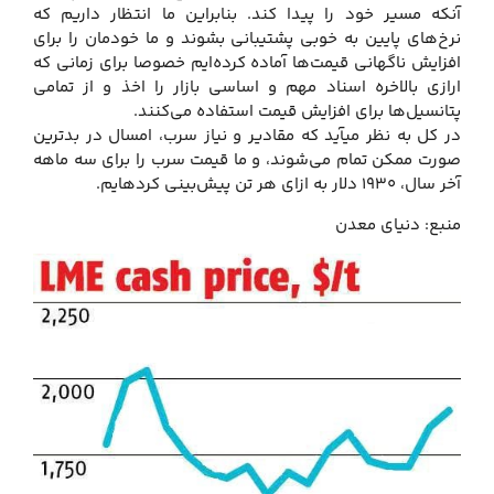
آنکه مسیر خود را پیدا کند. بنابراین ما انتظار داریم که
نرخ‌های پایین به خوبی پشتیبانی بشوند و ما خودمان را برای
افزایش ناگهانی قیمت‌ها آماده کرده‌ایم خصوصا برای زمانی که
ارازی بالاخره اسناد مهم و اساسی بازار را اخذ و از تمامی
پتانسیل‌ها برای افزایش قیمت استفاده می‌کنند.
در کل به نظر می‎آید که مقادیر و نیاز سرب، امسال در بدترین
صورت ممکن تمام می‌شوند، و ما قیمت سرب را برای سه ماهه
آخر سال، 1930 دلار به ازای هر تن پیش‌بینی کرده‎ایم.
منبع: دنیای معدن