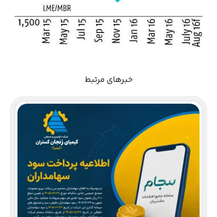
خبرهای مرتبط
دع