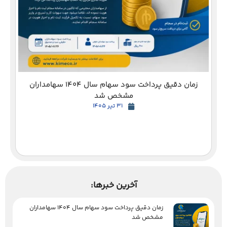
زمان دقیق پرداخت سود سهام سال 1404 سهامداران
مشخص شد
31 تیر 1405
آخرین خبرها:
زمان دقیق پرداخت سود سهام سال 1404 سهامداران
مشخص شد