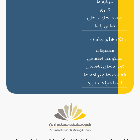
درباره ما
گالری
فرصت های شغلی
تماس با ما
لینک های مفید:
محصولات
مسئولیت اجتماعی
کمیته های تخصصی
فعالیت ها و برنامه ها
اعضا هیئت مدیره