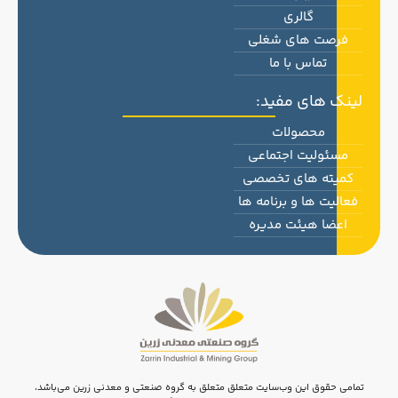
گالری
فرصت های شغلی
تماس با ما
لینک های مفید:
محصولات
مسئولیت اجتماعی
کمیته های تخصصی
فعالیت ها و برنامه ها
اعضا هیئت مدیره
تمامی حقوق این وب‌سایت متعلق متعلق به گروه صنعتی و معدنی زرین می‌باشد،