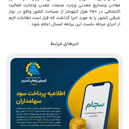
معادن وصنایع معدنی وزارت صنعت، معدن وتجارت فعالیت
اکتشافی در 250 هزار کیلومتر از مساحت کشور واقع در نوار
شرقی کشور را به مورد اجرا گذاشت که قرار است اطلاعات لازم
از اجرای مرحله نخست این برنامه امسال اعلام شود .
خبرهای مرتبط
دع