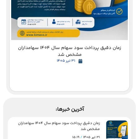
زمان دقیق پرداخت سود سهام سال 1404 سهامداران
مشخص شد
31 تیر 1405
آخرین خبرها:
زمان دقیق پرداخت سود سهام سال 1404 سهامداران
مشخص شد
31 تیر 1405
15:19