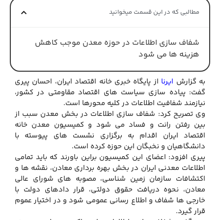
مطالبی که در این قسمت میخوانید
شفاف سازی اطلاعات در حوزه معدن موجب کاهش
هزینه ها می شود
به گزارش
ایرنا
از پایگاه خبری خانه اقتصاد ایران، احسان پیری
گفت: پیاده سازی سیاست های اقتصاد مقاومتی در کشور،
نیازمند شفافیت اطلاعات در کلیه محورها است.
وی تصریح کرد: شفاف سازی اطلاعات در بخش معدن سبب از
بین رفتن رانت و فساد می شود و کمیسیون معدن خانه
اقتصاد ایران اقدام به برگزاری نشست های پیوسته با
دانشگاهیان و نخبگان این حوزه کرده است.
پیری افزود: اعضای این کمیسیون براین باورند که باید تمامی
اطلاعات معدنی ایران در بخش بهره برداری معادن، نقشه ها و
اکتشافات سازمان زمین شناسی، مصوبه های شورای عالی
معادن، نحوه دریافت حقوق دولتی، قرار دادهای دولت با
خارجی ها شفاف و اطلاع رسانی عمومی شود و در اختیار عموم
قرار گیرد.