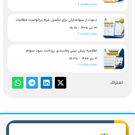
بیشتر بخوانید »
دعوت از سهامداران برای تکمیل فرم درخواست مطالبات
31 تیر 1405
15:15
بیشتر بخوانید »
اطلاعیه پیش بینی زمانبندی پرداخت سود سهام
12 تیر 1405
15:35
بیشتر بخوانید »
اشتراک