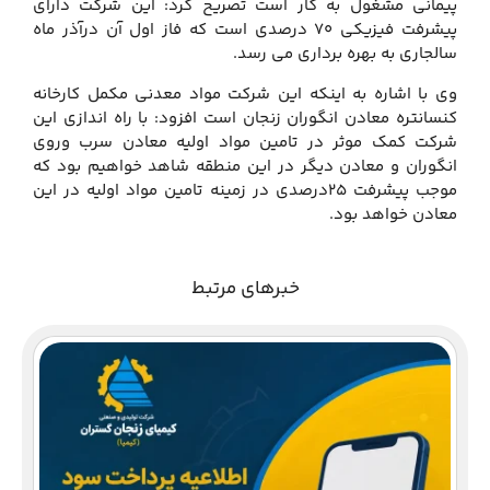
پیمانی مشغول به کار است تصریح کرد: این شرکت دارای
پیشرفت فیزیکی 70 درصدی است که فاز اول آن درآذر ماه
سالجاری به بهره برداری می رسد.
وی با اشاره به اینکه این شرکت مواد معدنی مکمل کارخانه
کنسانتره معادن انگوران زنجان است افزود: با راه اندازی این
شرکت کمک موثر در تامین مواد اولیه معادن سرب وروی
انگوران و معادن دیگر در این منطقه شاهد خواهیم بود که
موجب پیشرفت 25درصدی در زمینه تامین مواد اولیه در این
معادن خواهد بود.
خبرهای مرتبط