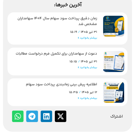
آخرین خبرها:
زمان دقیق پرداخت سود سهام سال 1404 سهامداران
مشخص شد
31 تیر 1405
15:19
بیشتر بخوانید »
دعوت از سهامداران برای تکمیل فرم درخواست مطالبات
31 تیر 1405
15:15
بیشتر بخوانید »
اطلاعیه پیش بینی زمانبندی پرداخت سود سهام
12 تیر 1405
15:35
بیشتر بخوانید »
اشتراک