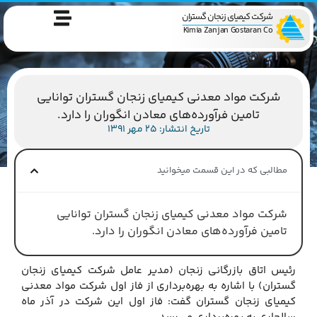
شرکت کیمیای زنجان گستران
Kimia Zanjan Gostaran Co
شرکت مواد معدنی کیمیای زنجان گستران توانایی
تامین فرآورده‌های معادن انگوران را دارد.
تاریخ انتشار: 25 مهر 1391
مطالبی که در این قسمت میخوانید
شرکت مواد معدنی کیمیای زنجان گستران توانایی
تامین فرآورده‌های معادن انگوران را دارد.
رئیس اتاق بازرگانی زنجان (مدیر عامل شرکت کیمیای زنجان
گستران) با اشاره به بهره‌برداری از فاز اول شرکت مواد معدنی
کیمیای زنجان گستران گفت:‌ فاز اول این شرکت در آذر ماه