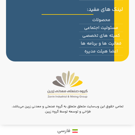
لینک های مفید:
محصولات
مسئولیت اجتماعی
کمیته های تخصصی
فعالیت ها و برنامه ها
اعضا هیئت مدیره
تمامی حقوق این وب‌سایت متعلق متعلق به گروه صنعتی و معدنی زرین می‌باشد،
طراحی و توسعه توسط گروه زرین.
فارسی