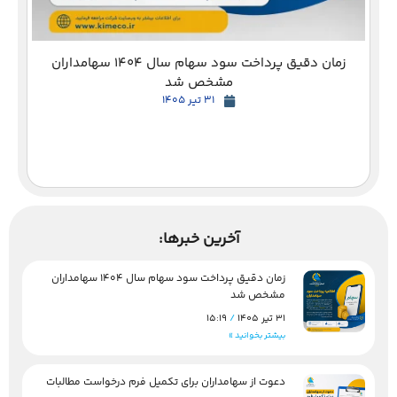
زمان دقیق پرداخت سود سهام سال 1404 سهامداران
مشخص شد
31 تیر 1405
آخرین خبرها:
زمان دقیق پرداخت سود سهام سال 1404 سهامداران
مشخص شد
31 تیر 1405
15:19
بیشتر بخوانید »
دعوت از سهامداران برای تکمیل فرم درخواست مطالبات