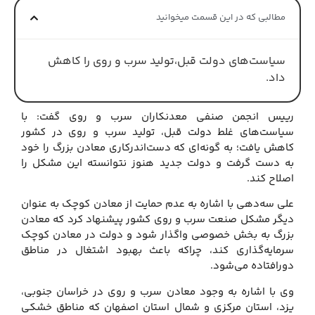
مطالبی که در این قسمت میخوانید
سیاست‌های دولت قبل،تولید سرب و روی را کاهش
داد.
رییس انجمن صنفی معدنکاران سرب و روی گفت: با
سیاست‌های غلط دولت قبل، تولید سرب و روی در کشور
کاهش یافت؛ به گونه‌ای که دست‌اندرکاری معادن بزرگ را خود
به دست گرفت و دولت جدید هنوز نتوانسته این مشکل را
اصلاح کند.
علی سه‌دهی با اشاره به عدم حمایت از معادن کوچک به عنوان
دیگر مشکل صنعت سرب و روی کشور پیشنهاد کرد که معادن
بزرگ به بخش خصوصی واگذار شود و دولت در معادن کوچک
سرمایه‌گذاری کند، چراکه باعث بهبود اشتغال در مناطق
دورافتاده می‌شود.
وی با اشاره به وجود معادن سرب و روی در خراسان جنوبی،
یزد، استان مرکزی و شمال استان اصفهان که مناطق خشکی