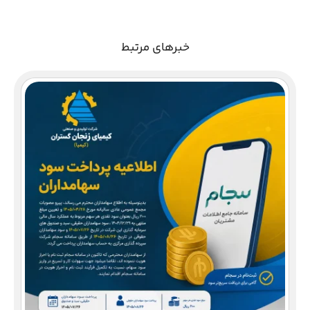
خبرهای مرتبط
دع