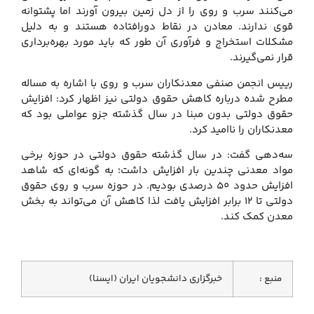
می‌کنند سرب و روی را از دل زمین بیرون آورند اما پشتوانه
قوی ندارند. معادن در نقاط دورافتاده هستند و به دلیل
مشکلات استخراج و فرآوری آن طور که باید مورد بهره‌برداری
قرار نمی‌گیرند.
رییس انجمن صنفی معدنکاران سرب و روی با اشاره به مساله
مطرح شده درباره کاهش حقوق دولتی نیز اظهار کرد: افزایش
حقوق دولتی بدون مبنا در سال گذشته جزو عواملی بود که
معدنکاران را ناامید کرد.
سه‌دهی گفت: در سال گذشته حقوق دولتی در حوزه برخی
مواد معدنی چندین بار افزایش داشت؛ به گونه‌ای که شاهد
افزایش حدود 50 درصدی بودیم. در حوزه سرب و روی حقوق
دولتی تا 12 برابر افزایش یافت لذا کاهش آن می‌تواند به بخش
معدن کمک کند.
منبع :
خبرگزاری دانشجویان ایران (ایسنا)