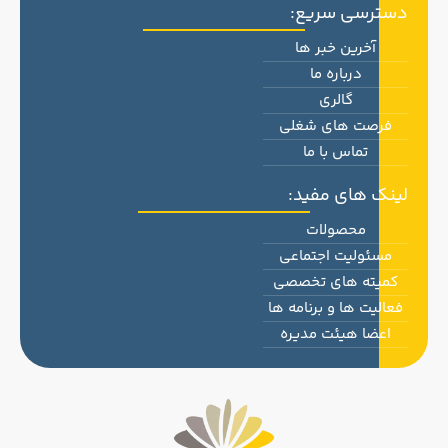
دسترسی سریع:
آخرین خبر ها
درباره ما
گالری
فرصت های شغلی
تماس با ما
لینک های مفید:
محصولات
مسئولیت اجتماعی
کمیته های تخصصی
فعالیت ها و برنامه ها
اعضا هیئت مدیره