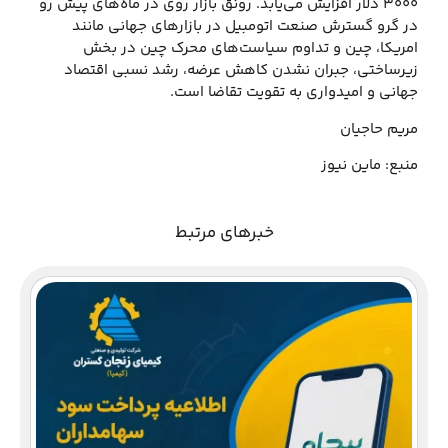
۳۰۰۰ دلار افزایش می‌یابد. رونق بازار روی در ماه‌های پیش رو
در گرو گسترش صنعت اتومبیل در بازارهای جهانی مانند
امریکا، چین و تداوم سیاست‌های محرک چین در بخش
زیرساختی، جبران نشدن کاهش عرضه، رشد نسبی اقتصاد
جهانی و امیدواری به تقویت تقاضا است.
مریم حاجیان
منبع: ماین نیوز
خبرهای مرتبط