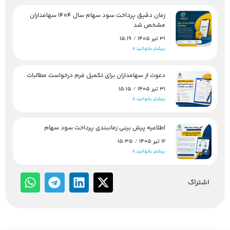
زمان دقیق پرداخت سود سهام سال 1404 سهامداران
مشخص شد
31 تیر 1405
15:19
بیشتر بخوانید »
دعوت از سهامداران برای تکمیل فرم درخواست مطالبات
31 تیر 1405
15:15
بیشتر بخوانید »
اطلاعیه پیش بینی زمانبندی پرداخت سود سهام
12 تیر 1405
15:35
بیشتر بخوانید »
اشتراک