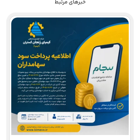
خبرهای مرتبط
دع