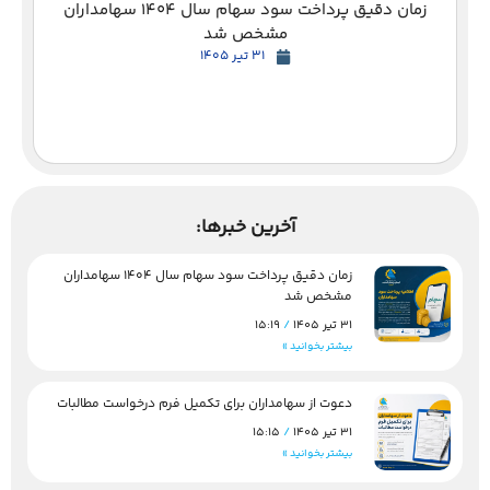
زمان دقیق پرداخت سود سهام سال 1404 سهامداران
مشخص شد
31 تیر 1405
آخرین خبرها:
زمان دقیق پرداخت سود سهام سال 1404 سهامداران
مشخص شد
31 تیر 1405
15:19
بیشتر بخوانید »
دعوت از سهامداران برای تکمیل فرم درخواست مطالبات
31 تیر 1405
15:15
بیشتر بخوانید »