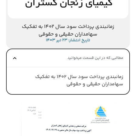
زمانبندی پرداخت سود سال 1402 به تفکیک
سهامداران حقیقی و حقوقی
تاریخ انتشار: 23 تیر 1403
مطالبی که در این قسمت میخوانید
زمانبندی پرداخت سود سال 1402 به تفکیک
سهامداران حقیقی و حقوقی