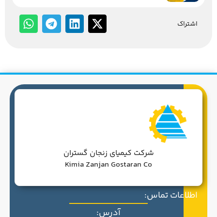
اشتراک
شرکت کیمیای زنجان گستران
Kimia Zanjan Gostaran Co
اطلاعات تماس:
آدرس: