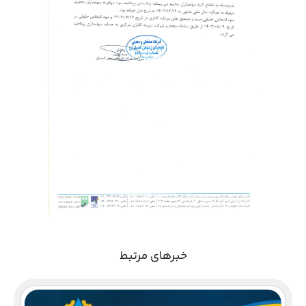
خبرهای مرتبط