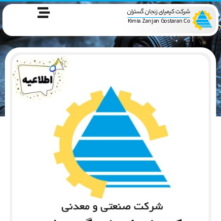
شرکت کیمیای زنجان گستران
Kimia Zanjan Gostaran Co