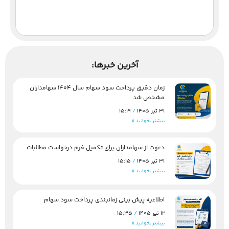
آخرین خبرها:
زمان دقیق پرداخت سود سهام سال 1404 سهامداران
مشخص شد
31 تیر 1405
15:19
بیشتر بخوانید »
دعوت از سهامداران برای تکمیل فرم درخواست مطالبات
31 تیر 1405
15:15
بیشتر بخوانید »
اطلاعیه پیش بینی زمانبندی پرداخت سود سهام
12 تیر 1405
15:35
بیشتر بخوانید »