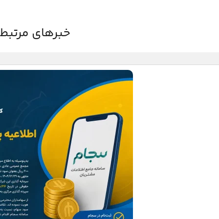
خبرهای مرتبط