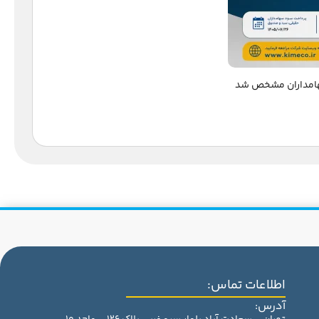
اطلاعات تماس:
آدرس: