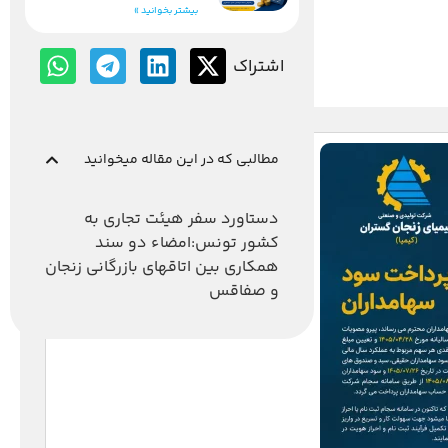
بیشتر بخوانید »
اشتراک
مطالبی که در این مقاله میخوانید
دستاورد سفر هیئت تجاری به
کشور تونس:امضاء دو سند
همکاری بین اتاقهای بازرگانی زنجان
و صفاقس