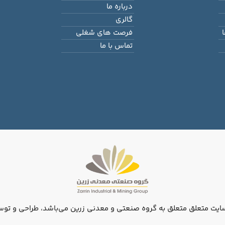
درباره ما
گالری
فرصت های شغلی
تماس با ما
ایت متعلق متعلق به گروه صنعتی و معدنی زرین می‌باشد، طراحی و توس