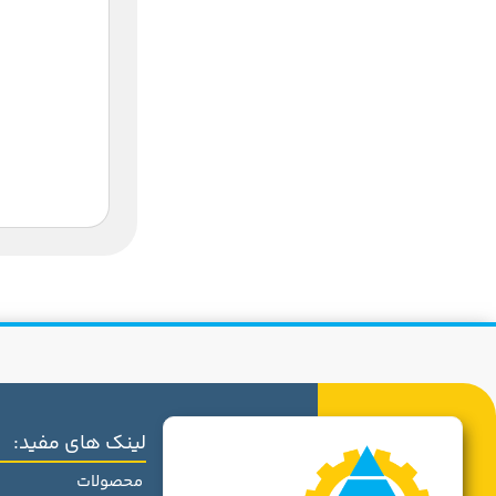
لینک های مفید:
محصولات