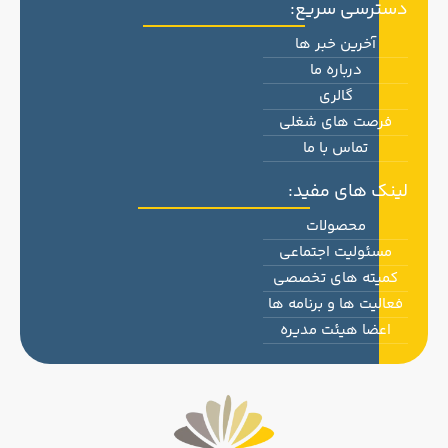
دسترسی سریع:
آخرین خبر ها
درباره ما
گالری
فرصت های شغلی
تماس با ما
لینک های مفید:
محصولات
مسئولیت اجتماعی
کمیته های تخصصی
فعالیت ها و برنامه ها
اعضا هیئت مدیره