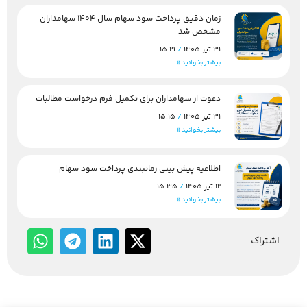
زمان دقیق پرداخت سود سهام سال 1404 سهامداران
مشخص شد
31 تیر 1405
15:19
بیشتر بخوانید »
دعوت از سهامداران برای تکمیل فرم درخواست مطالبات
31 تیر 1405
15:15
بیشتر بخوانید »
اطلاعیه پیش بینی زمانبندی پرداخت سود سهام
12 تیر 1405
15:35
بیشتر بخوانید »
اشتراک