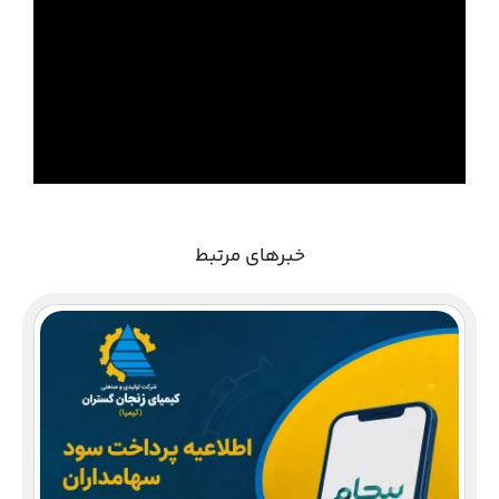
خبرهای مرتبط