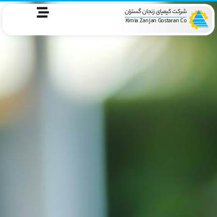
شرکت کیمیای زنجان گستران
Kimia Zanjan Gostaran Co