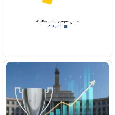
مجمع عمومی عادی سالیانه
9 تیر 1405