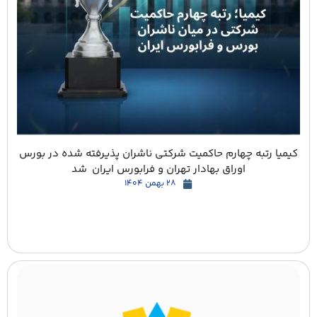
کیمیا رتبه چهارم حاکمیت شرکتی ناشران پذیرفته شده در بورس
اوراق بهادار تهران و فرابورس ایران شد
28 بهمن 1404