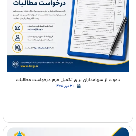
دعوت از سهامداران برای تکمیل فرم درخواست مطالبات
31 تیر 1405