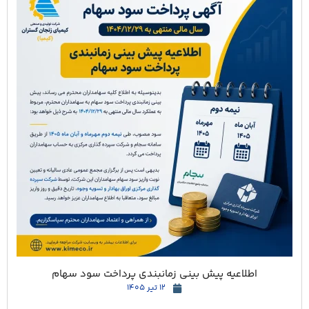
اطلاعیه پیش بینی زمانبندی پرداخت سود سهام
12 تیر 1405