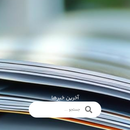
آخرین خبرها