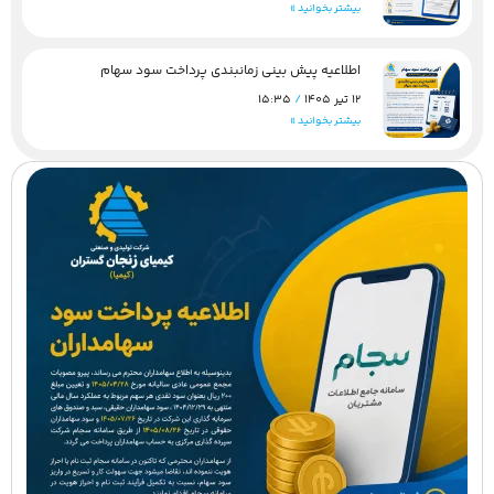
بیشتر بخوانید »
اطلاعیه پیش بینی زمانبندی پرداخت سود سهام
12 تیر 1405
15:35
بیشتر بخوانید »