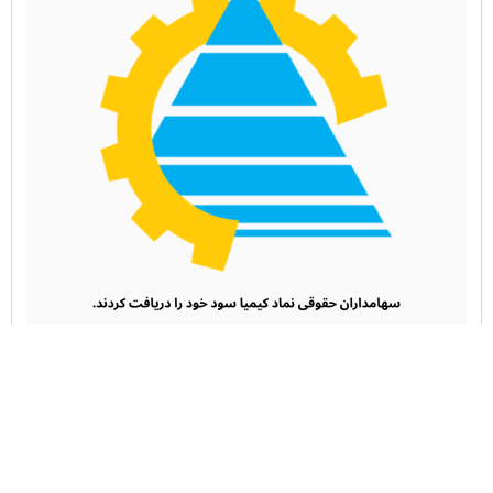
سهامداران حقوقی نماد کیمیا سود خود را دریافت کردند.
21 آبان 1404