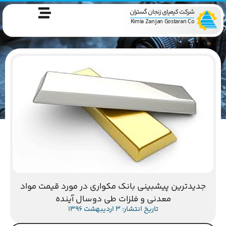
شرکت کیمیای زنجان گستران
Kimia Zanjan Gostaran Co
جدیدترین پیشبینی بانک مکواری در مورد قیمت مواد
معدنی و فلزات طی دوسال آینده
تاریخ انتشار: 3 اردیبهشت 1396