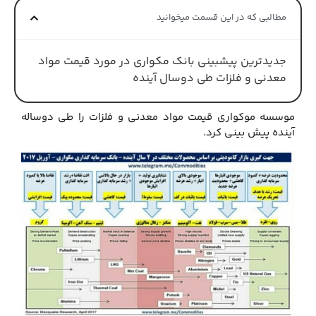
مطالبی که در این قسمت میخوانید
جدیدترین پیشبینی بانک مکواری در مورد قیمت مواد
معدنی و فلزات طی دوسال آینده
موسسه موکواری قیمت مواد معدنی و فلزات را طی دوساله
آینده پیش بینی کرد.