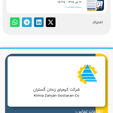
12 تیر 1405
15:35
بیشتر بخوانید »
اشتراک
شرکت کیمیای زنجان گستران
Kimia Zanjan Gostaran Co
اطلاعات تماس: