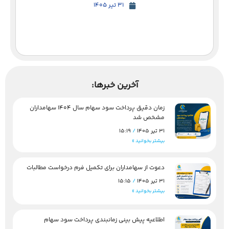
31 تیر 1405
آخرین خبرها:
زمان دقیق پرداخت سود سهام سال 1404 سهامداران
مشخص شد
31 تیر 1405
15:19
بیشتر بخوانید »
دعوت از سهامداران برای تکمیل فرم درخواست مطالبات
31 تیر 1405
15:15
بیشتر بخوانید »
اطلاعیه پیش بینی زمانبندی پرداخت سود سهام