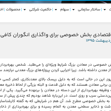
ساختار سازمانی
سهام
حاکمیت شرکتی
محصولات
اخب
اقتصادی بخش خصوصی برای واگذاری انگوران کافی
خصوصی در معادن بزرگ شرایط ویژه‌ای را می‌طلبد. شخص بهره‌بردار د
ز معدن داشته باشد. زیرا اجرایی کردن پروژه‌های بزرگ معدنی نیازمند س
وز، این در حالی است که به دلیل ریسک بالای معدنکاری، کمتر کسی حا
ن برخی معادن هستند که به دلیل قدمت و البته بزرگی از لحاظ ذخیره معد
ظیفه بهره‌برداری از این دسته در معادن را برعهده می‌گیرد. یکی از 
ین‌دستی سرب و روی است. در این‌باره شاهد بودیم که چندی پیش از سوی
ت و ذخایر سطحی معدن به اتمام رسیده و برای بهره‌برداری از ذخای