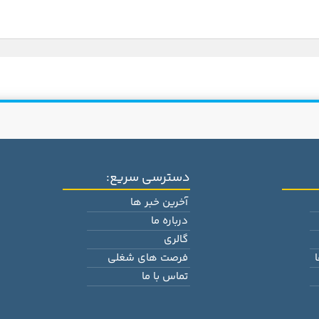
دسترسی سریع:
آخرین خبر ها
درباره ما
گالری
فرصت های شغلی
تماس با ما