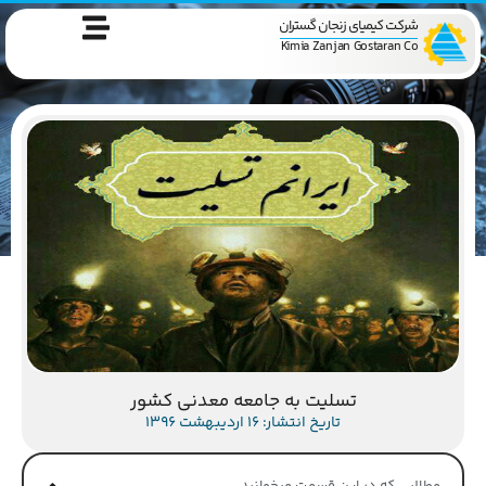
شرکت کیمیای زنجان گستران
Kimia Zanjan Gostaran Co
تسلیت به جامعه معدنی کشور
تاریخ انتشار: 16 اردیبهشت 1396