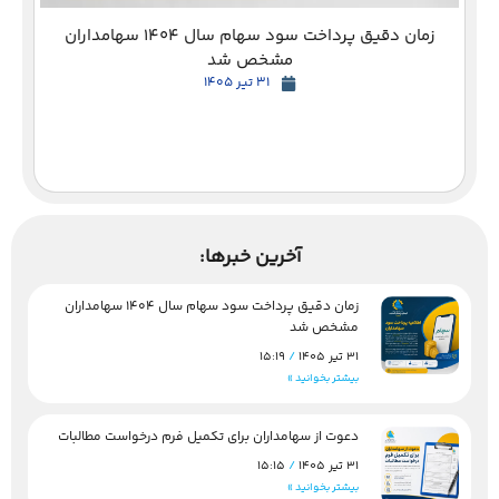
زمان دقیق پرداخت سود سهام سال 1404 سهامداران
مشخص شد
31 تیر 1405
آخرین خبرها:
زمان دقیق پرداخت سود سهام سال 1404 سهامداران
مشخص شد
31 تیر 1405
15:19
بیشتر بخوانید »
دعوت از سهامداران برای تکمیل فرم درخواست مطالبات
31 تیر 1405
15:15
بیشتر بخوانید »