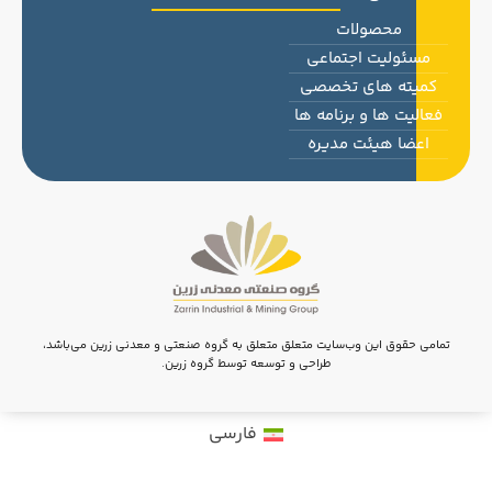
محصولات
مسئولیت اجتماعی
کمیته های تخصصی
فعالیت ها و برنامه ها
اعضا هیئت مدیره
تمامی حقوق این وب‌سایت متعلق متعلق به گروه صنعتی و معدنی زرین می‌باشد،
طراحی و توسعه توسط گروه زرین.
فارسی