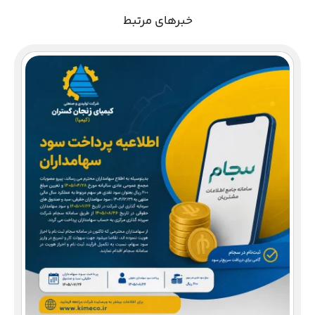
خبرهای مرتبط
دع