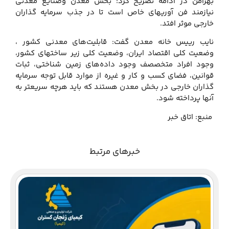
بهرامن در ادامه تصریح کرد: بخش معدن وصنایع معدنی
نیازمند فن آوریهای خاص است تا در جذب سرمایه گذاران
خارجی موثر افتد.
نایب رییس خانه معدن گفت: قابلیت‌های معدنی کشور ،
وضعیت کلی اقتصاد ایران، وضعیت کلی زیر ساختهای کشور،
وجود افراد متخصصف وجود داده‌های زمین شناختی، ثبات
قوانین، فضای کسب و کار و غیره از موارد قابل توجه سرمایه
گذاران خارجی در بخش معدن هستند که باید هرچه سریعتر به
آنها پرداخته شود.
منبع: اتاق خبر
خبرهای مرتبط