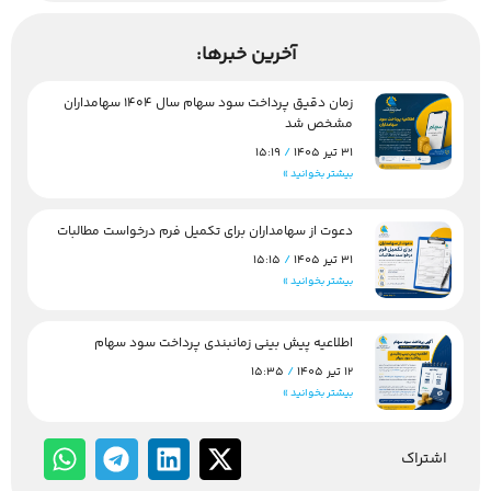
آخرین خبرها:
زمان دقیق پرداخت سود سهام سال 1404 سهامداران
مشخص شد
31 تیر 1405
15:19
بیشتر بخوانید »
دعوت از سهامداران برای تکمیل فرم درخواست مطالبات
31 تیر 1405
15:15
بیشتر بخوانید »
اطلاعیه پیش بینی زمانبندی پرداخت سود سهام
12 تیر 1405
15:35
بیشتر بخوانید »
اشتراک