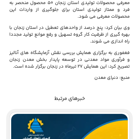
معرفی محصولات تولیدی استان زنجان 50 محصول منحصر به
فرد و ممتاز تولیدی استان برای جلوگیری از واردات این
محصولات معرفی می شود.
وی بیان کرد: پنج درصد از واحدهای تعطیل در استان زنجان با
بهره گیری از ظرفیت کار گروه تسهیل و رفع موانع تولید مجددا
راه اندازی می شوند.
فغفوری به برگزاری همایش بررسی نقش آزمایشگاه های آنالیز
و فرآوری مواد معدنی در توسعه پایدار بخش معدن زنجان
تصریح کرد: این همایش 27 تیرماه در زنجان برگزار شده است.
منبع: دنیای معدن
خبرهای مرتبط