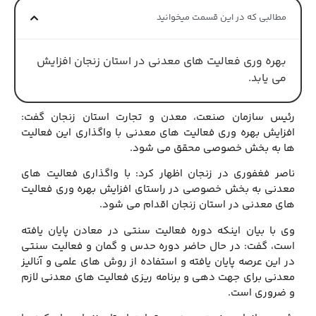
مطالبی که در این قسمت میخوانید
بهره وری فعالیت های معدنی در استان زنجان افزایش
می یابد.
رئیس سازمان صنعت، معدن و تجارت استان زنجان گفت:
افزایش بهره وری فعالیت های معدنی با واگذاری این فعالیت
ها به بخش خصوصی محقق می شود.
ناصر فغفوری در زنجان اظهار کرد: با واگذاری فعالیت های
معدنی به بخش خصوصی در راستای افزایش بهره وری فعالیت
های معدنی در استان زنجان اقدام می شود.
وی با بیان اینکه دوره فعالیت سنتی در معادن پایان یافته
است، گفت: در حال حاضر دوره حدس و گمان و فعالیت سنتی
در این عرصه پایان یافته و استفاده از روش های علمی و آنالیز
معدنی برای جهت دهی و برنامه ریزی فعالیت های معدنی لازم
و ضروری است.