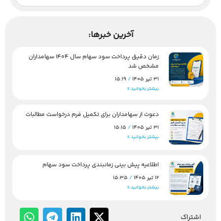
آخرین خبرها:
زمان دقیق پرداخت سود سهام سال 1404 سهامداران
مشخص شد
31 تیر 1405
15:19
بیشتر بخوانید »
دعوت از سهامداران برای تکمیل فرم درخواست مطالبات
31 تیر 1405
15:15
بیشتر بخوانید »
اطلاعیه پیش بینی زمانبندی پرداخت سود سهام
12 تیر 1405
15:35
بیشتر بخوانید »
اشتراک