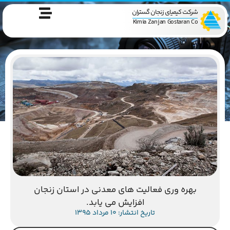
شرکت کیمیای زنجان گستران
Kimia Zanjan Gostaran Co
بهره وری فعالیت های معدنی در استان زنجان
افزایش می یابد.
تاریخ انتشار: 10 مرداد 1395