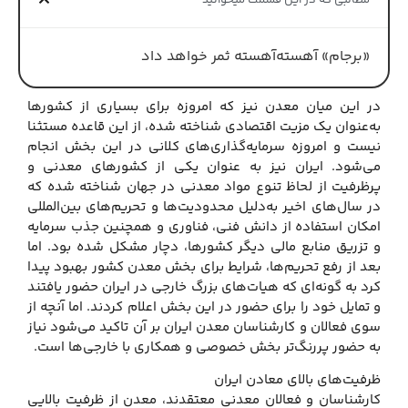
مطالبی که در این قسمت میخوانید
«برجام» آهسته‌آهسته ثمر خواهد داد
در این میان معدن نیز که امروزه برای بسیاری از کشورها
به‌عنوان یک مزیت اقتصادی شناخته شده، از این قاعده مستثنا
نیست و امروزه سرمایه‌گذاری‌های کلانی در این بخش انجام
می‌شود. ایران نیز به عنوان یکی از کشورهای معدنی و
پرظرفیت از لحاظ تنوع مواد معدنی در جهان شناخته شده که
در سال‌های اخیر به‌دلیل محدودیت‌ها و تحریم‌های بین‌المللی
امکان استفاده از دانش فنی، فناوری و همچنین جذب سرمایه
و تزریق منابع مالی دیگر کشورها، دچار مشکل شده بود. اما
بعد از رفع تحریم‌ها، شرایط برای بخش معدن کشور بهبود پیدا
کرد به گونه‌ای که هیات‌های بزرگ خارجی در ایران حضور یافتند
و تمایل خود را برای حضور در این بخش اعلام کردند. اما آنچه از
سوی فعالان و کارشناسان معدن ایران بر آن تاکید می‌شود نیاز
به حضور پررنگ‌تر بخش خصوصی و همکاری با خارجی‌ها است.
ظرفیت‌های بالای معادن ایران
کارشناسان و فعالان معدنی معتقدند، معدن از ظرفیت بالایی