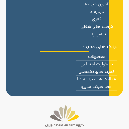
آخرین خبر ها
درباره ما
گالری
فرصت های شغلی
تماس با ما
لینک های مفید:
محصولات
مسئولیت اجتماعی
کمیته های تخصصی
فعالیت ها و برنامه ها
اعضا هیئت مدیره