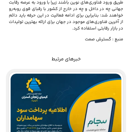
طریق ورود فناوری‌های نوین باشند زیرا با ورود به عرصه رقابت
جهانی چه در داخل و چه در خارج از کشور با رقبای قوی روبه‌رو
خواهند شد؛ بنابراین برای ادامه فعالیت در این حرفه باید دائم
از آخرین فناوری‌های موجود در جهان برای ارائه بهترین تولیدات
در بازار رقابتی استفاده کرد.
منبع : گسترش صمت
خبرهای مرتبط