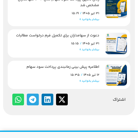
مشخص شد
31 تیر 1405
15:19
بیشتر بخوانید »
دعوت از سهامداران برای تکمیل فرم درخواست مطالبات
31 تیر 1405
15:15
بیشتر بخوانید »
اطلاعیه پیش بینی زمانبندی پرداخت سود سهام
12 تیر 1405
15:35
بیشتر بخوانید »
اشتراک