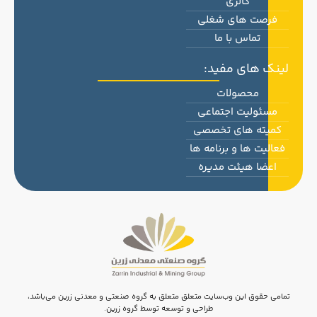
گالری
فرصت های شغلی
تماس با ما
لینک های مفید:
محصولات
مسئولیت اجتماعی
کمیته های تخصصی
فعالیت ها و برنامه ها
اعضا هیئت مدیره
تمامی حقوق این وب‌سایت متعلق متعلق به گروه صنعتی و معدنی زرین می‌باشد،
طراحی و توسعه توسط گروه زرین.