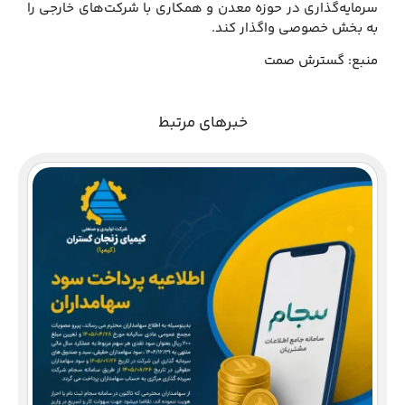
سرمایه‌گذاری در حوزه معدن و همکاری با شرکت‌های خارجی را
به بخش خصوصی واگذار کند.
منبع: گسترش صمت
خبرهای مرتبط
دع