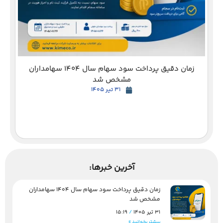
زمان دقیق پرداخت سود سهام سال 1404 سهامداران
مشخص شد
31 تیر 1405
آخرین خبرها:
زمان دقیق پرداخت سود سهام سال 1404 سهامداران
مشخص شد
31 تیر 1405
15:19
بیشتر بخوانید »