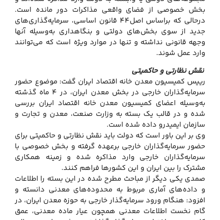
بخش خصوصی از فضای واقعی مذاکرات دور مانده است.
درحالی که براساس اصل۴۴ قانون اساسی، سرمایه‌گذاری‌های
جدید از سوی بخش‌های دولتی و بنگاهداری به‌وسیله آنها
وجهه قانونی نداشته و تنها در موارد ویژه است که می‌توانند
وارد عمل شوند.
نقش نظارتی و حاکمیتی
رییس کمیسیون معدن خانه اقتصاد ایران گفت: موضوع حضور
سرمایه‌گذاران خارجی در بخش معدن ایران، در ۴ ماه گذشته
به‌وسیله اعضای کمیسیون معدن خانه اقتصاد ایران بررسی
شده و در قالب یک بسته به وزارت صنعت، معدن و تجارت و
سازمان ایمیدرو داده شده است.
وی بر این باور است که دولت باید نقش نظارتی و حاکمیتی برای
حضور سرمایه‌گذاران خارجی برعهده گرفته و بخش خصوصی با
سرمایه‌گذاران خارجی وارد مذاکره شده و زمینه همکاری
مشترک را بین ایران و این کشورها فراهم کنند.
صمدی یکی دیگر از مباحث مطرح شده در این بسته را اطلاعات
و داده‌های آماری مربوط به محدوده‌های معدنی دانسته و
افزود: هنگام ورود سرمایه‌گذار خارجی به حوزه معدن ایران، در
گام نخست اطلاعات معدنی همچون عیار ماده معدنی، عمق