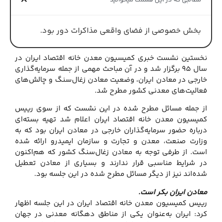
مطالبی که در این قسمت میخوانید
بخش خصوصی از فضای واقعی مذاکرات دور بود.
نخستین نشست خبری کمیسیون معدن خانه اقتصاد ایران در
سال ۹۵ برگزار شد و در آن مباحث مهمی از جمله سرمایه‌گذاری
خارجی در معادن ایران، وضعیت معادن زغال‌سنگ و چالش‌های
فعالیت‌های معدنی کشور مطرح شد.
از جمله مسائل مطرح شده در این نشست که از سوی رییس
کمیسیون معدن خانه اقتصاد ایران اعلام شد تهیه بسته‌ای
درباره حضور سرمایه‌گذاران خارجی در معادن ایران بود که به
وزارت صنعت، معدن و تجارت و سازمان ایمیدرو ارائه شده
است. از طرفی توجه به معادن زغال‌سنگ کشور که هم‌اکنون
در شرایط مناسبی قرار ندارند و بسیاری از معادن تعطیل
شده‌اند نیز از دیگر مسائل مطرح شده در این جلسه بود.
معادن ایران بکر است.
رییس کمیسیون معدن خانه اقتصاد ایران در این جلسه اظهار
کرد: ایران به‌عنوان یکی از مناطق دهگانه معدنی در جهان