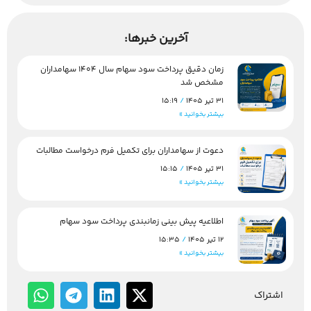
آخرین خبرها:
زمان دقیق پرداخت سود سهام سال 1404 سهامداران
مشخص شد
31 تیر 1405
15:19
بیشتر بخوانید »
دعوت از سهامداران برای تکمیل فرم درخواست مطالبات
31 تیر 1405
15:15
بیشتر بخوانید »
اطلاعیه پیش بینی زمانبندی پرداخت سود سهام
12 تیر 1405
15:35
بیشتر بخوانید »
اشتراک