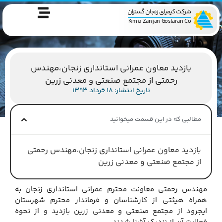
شرکت کیمیای زنجان گستران
Kimia Zanjan Gostaran Co
بازدید معاون عمرانی استانداری زنجان،مهندس
رحمتی از مجتمع صنعتی و معدنی زرین
تاریخ انتشار: 18 خرداد 1393
مطالبی که در این قسمت میخوانید
بازدید معاون عمرانی استانداری زنجان،مهندس رحمتی
از مجتمع صنعتی و معدنی زرین
مهندس رحمتی معاونت محترم عمرانی استانداری زنجان به
همراه هیئتی از کارشناسان و فرماندار محترم شهرستان
ایجرود از مجتمع صنعتی و معدنی زرین بازدید و از نحوه