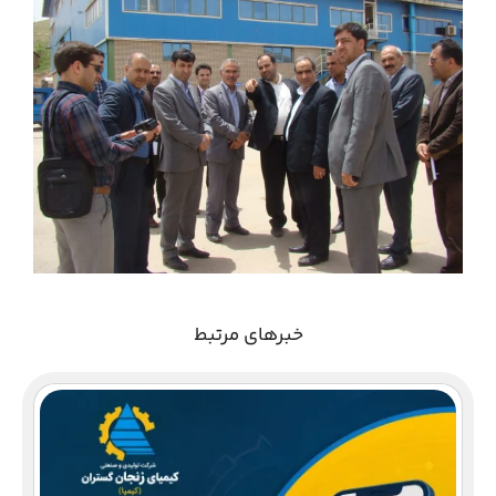
خبرهای مرتبط