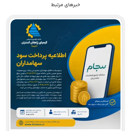
خبرهای مرتبط
دع