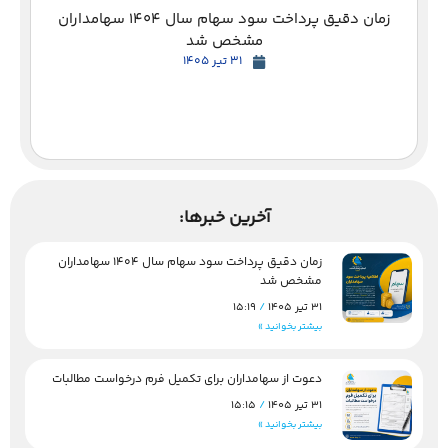
زمان دقیق پرداخت سود سهام سال 1404 سهامداران
مشخص شد
31 تیر 1405
آخرین خبرها:
زمان دقیق پرداخت سود سهام سال 1404 سهامداران
مشخص شد
31 تیر 1405
15:19
بیشتر بخوانید »
دعوت از سهامداران برای تکمیل فرم درخواست مطالبات
31 تیر 1405
15:15
بیشتر بخوانید »