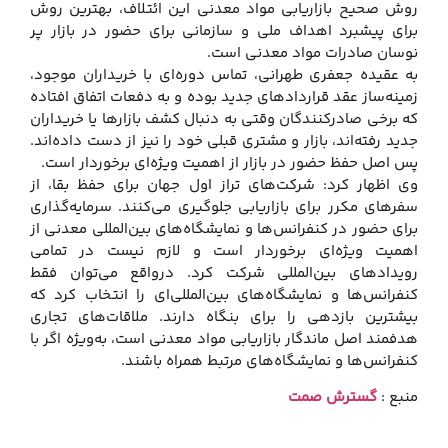
روش صحیح بازاریابی مواد معدنی این ائتلاف، بهترین روش
برای پیشبرد اهداف ملی و سازمانی برای حضور در بازار پر
نوسان صادرات مواد معدنی است.
به عقیده جعفری طهرانی، تماس دوره‌ای با خریداران موجود،
زمینه‌ساز عقد قراردادهای جدید بوده و به دفعات اتفاق افتاده
که برخی صادرکنندگان وقتی به دنبال کشف بازارها یا خریداران
جدید رفته‌اند، بازار و مشتری قبلی خود را نیز از دست داده‌اند.
پس اصل حفظ حضور در بازار از اهمیت ویژه‌ای برخوردار است.
وی اظهار کرد: شرکت‌های تراز اول جهان برای حفظ بقا، از
سفرهای مکرر برای بازاریابی جلوگیری می‌کنند. سرمایه‌گذاری
برای حضور در کنفرانس‌ها و نمایشگاه‌های بین‌المللی معدنی از
اهمیت ویژه‌ای برخوردار است و لازم نیست در تمامی
رویدادهای بین‌المللی شرکت کرد. درواقع می‌توان فقط
کنفرانس‌ها و نمایشگاه‌های بین‌المللی‌ای را انتخاب کرد که
بیشترین بازدهی را برای بنگاه دارند. ملاقات‌های تجاری
هدفمند اصل ماندگار بازاریابی مواد معدنی است، به‌ویژه اگر با
کنفرانس‌ها و نمایشگاه‌های مرتبط همراه باشند.
منبع :
گسترش صمت