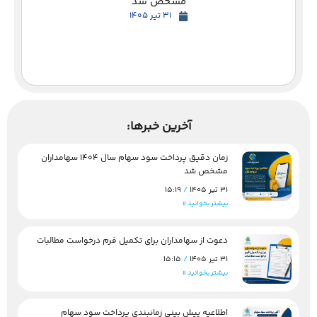
مشخص شد
31 تیر 1405
آخرین خبرها:
زمان دقیق پرداخت سود سهام سال 1404 سهامداران
مشخص شد
31 تیر 1405
15:19
بیشتر بخوانید »
دعوت از سهامداران برای تکمیل فرم درخواست مطالبات
31 تیر 1405
15:15
بیشتر بخوانید »
اطلاعیه پیش بینی زمانبندی پرداخت سود سهام