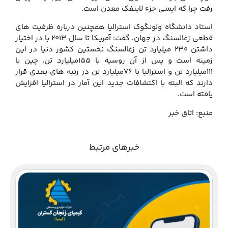
رفت چرا که ایمنی جزء لاینفک معدن است.
استاد دانشگاه ولونگوک استرالیا همچنین درباره ظرفیت های
قطعی زغالسنگ در جهان، گفت: آمریکا تا سال ۲۰۱۳ با در اختیار
داشتن ۲۳۰ میلیارد تن زغالسنگ نخستین کشور دنیا در این
زمینه است و پس از آن روسیه با ۱۵۵میلیارد تن، چین با
۱۱۱میلیارد تن و استرالیا با ۷۶میلیارد تن در رتبه های بعدی قرار
دارند که البته با اکتشافات جدید این آمار در استرالیا افزایش
یافته است.
منبع: اتاق خبر
خبرهای مرتبط