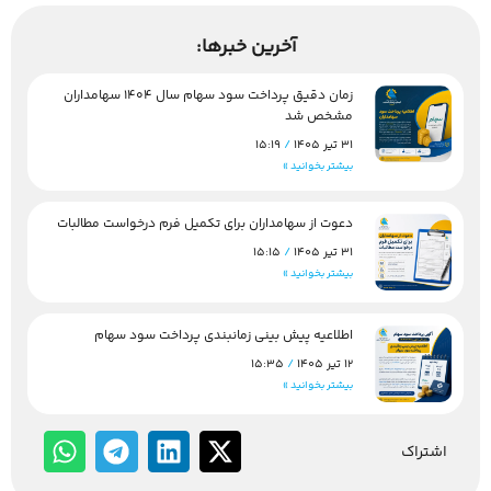
آخرین خبرها:
زمان دقیق پرداخت سود سهام سال 1404 سهامداران
مشخص شد
31 تیر 1405
15:19
بیشتر بخوانید »
دعوت از سهامداران برای تکمیل فرم درخواست مطالبات
31 تیر 1405
15:15
بیشتر بخوانید »
اطلاعیه پیش بینی زمانبندی پرداخت سود سهام
12 تیر 1405
15:35
بیشتر بخوانید »
اشتراک