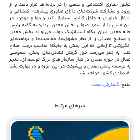
کشور حفاری اکتشافی و عمقی را در برنامه‌ها قرار دهد و از
ورود و مشارکت شرکت‌های دارای فناوری پیشرفته اکتشافی و
انتقال فناوری به داخل کشور استقبال کند و موانع موجود در
این مسیر را از سوی متولی بخش معدن بردارد.به گفته رئیس
خانه معدن ایران، نگاه استراتژیک دولت می‌تواند بخش معدن
و صنایع معدنی را از نظر مشوق‌ها، معافیت‌ها و برنامه‌های
انگیزشی تا زمانی که این بخش به جایگاه مناسب برسد اصلاح
کند. به نظر می‌رسد قرار گرفتن تشکل‌های بخش خصوصی
فعال در حوزه معدن در کنار سازمان‌های بزرگ توسعه‌ای، منجر
به توسعه بخش معدن و پیشرفت در این حوزه و در نهایت رشد
اقتصادی کشور خواهد شد.
منبع:
گسترش صمت
خبرهای مرتبط