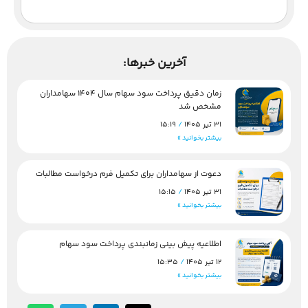
آخرین خبرها:
زمان دقیق پرداخت سود سهام سال 1404 سهامداران
مشخص شد
31 تیر 1405
15:19
بیشتر بخوانید »
دعوت از سهامداران برای تکمیل فرم درخواست مطالبات
31 تیر 1405
15:15
بیشتر بخوانید »
اطلاعیه پیش بینی زمانبندی پرداخت سود سهام
12 تیر 1405
15:35
بیشتر بخوانید »