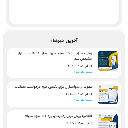
آخرین خبرها:
زمان دقیق پرداخت سود سهام سال 1404 سهامداران
مشخص شد
31 تیر 1405
15:19
بیشتر بخوانید »
دعوت از سهامداران برای تکمیل فرم درخواست مطالبات
31 تیر 1405
15:15
بیشتر بخوانید »
اطلاعیه پیش بینی زمانبندی پرداخت سود سهام
12 تیر 1405
15:35