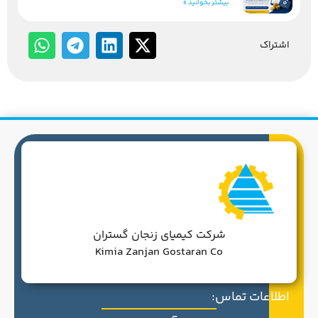
بیشتر بخوانید »
اشتراک
شرکت کیمیای زنجان گستران
Kimia Zanjan Gostaran Co
اطلاعات تماس: